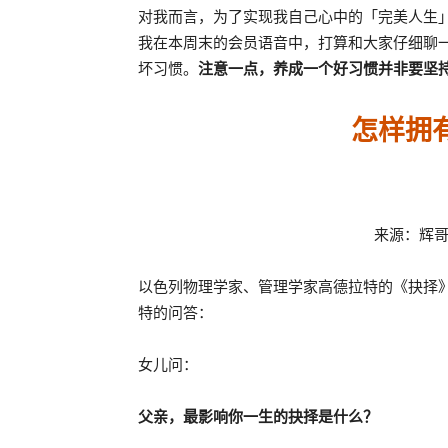
对我而言，为了实现我自己心中的「完美人生
我在本周末的会员语音中，打算和大家仔细聊
坏习惯。
注意一点，养成一个好习惯并非要坚持
怎样拥
来源：辉哥奇
以色列物理学家、管理学家高德拉特的《抉择
特的问答：
女儿问：
父亲，最影响你一生的抉择是什么？