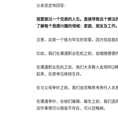
父亲坚定地回答：
我要度过一个完美的人生。直接导致这个想法
了解每个我感兴趣的领域：家庭、朋友及工作
注意，这是一个极为罕见的答案，因为包括我
比如，我们在遭遇职业危机之前，会随随便便
在遭遇职业危机之后，我们大多数人会用阿Q
起来，在原单位继续生存。
在与父母争吵之前，我们会忽略思考两代人关
在遭遇争吵，在他们催婚、催生之前，我们选
这件事情可以假装不存在，可以忽略掉。