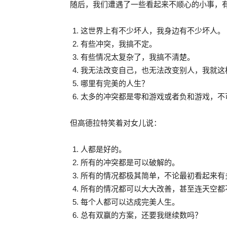
随后，我们遭遇了一些看起来不顺心的小事，
这世界上有不少坏人，我身边有不少坏人。
有些冲突，我搞不定。
有些情况太复杂了，我搞不清楚。
我无法改变自己，也无法改变别人，我就这
哪里有完美的人生？
太多的冲突都是零和游戏或者负和游戏，不
但高德拉特笑着对女儿说：
人都是好的。
所有的冲突都是可以破解的。
所有的情况都极其简单，不论最初看起来有
所有的情况都可以大大改善，甚至连天空都
每个人都可以达成完美人生。
总有双赢的方案，还要我继续数吗？