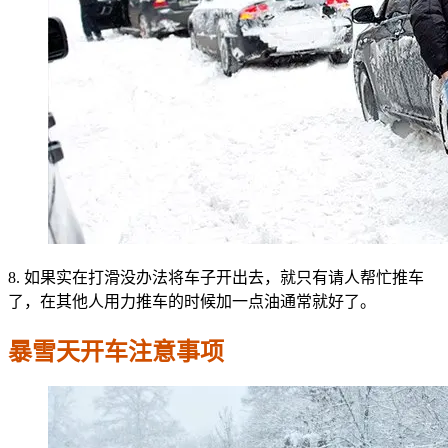
8. 如果实在打滑没办法将车子开出去，就只有请人帮忙推车
了，在其他人用力推车的时候加一点油通常就好了。
暴雪天开车注意事项