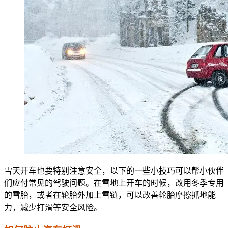
雪天开车也要特别注意安全，以下的一些小技巧可以帮小伙伴
们应付常见的驾驶问题。在雪地上开车的时候，改用冬季专用
的雪胎，或者在轮胎外加上雪链，可以改善轮胎摩擦抓地能
力，减少打滑等安全风险。