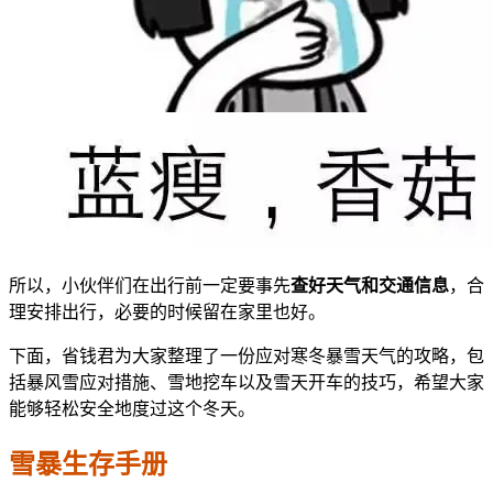
所以，小伙伴们在出行前一定要事先
查好天气和交通信息
，合
理安排出行，必要的时候留在家里也好。
下面，省钱君为大家整理了一份应对寒冬暴雪天气的攻略，包
括暴风雪应对措施、雪地挖车以及雪天开车的技巧，希望大家
能够轻松安全地度过这个冬天。
雪暴生存手册