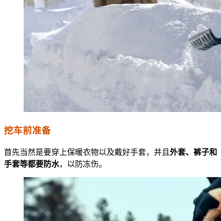
挖车前准备
首先当然是要穿上保暖衣物以及戴好手套，并且
外套、裤子和
手套等都要防水
，以防冻伤。