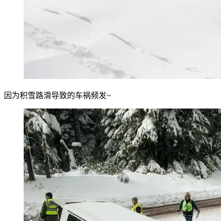
因为积雪路滑导致的车祸频发~