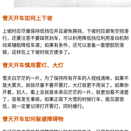
雪天开车如何上下坡
上坡时应尽量保持低挡位并且避免换挡，下坡时应避免空挡滑
行，还要注意不要踩死刹车，可以利用降低挡位利用发动机制
动来辅助降低车速；如果有条件，还可以准备一套塑胶防滑
链，这样在上下坡时就方便多了。
雪天开车慎用雾灯、大灯
雪天白茫茫的一片，为了保持所有开车的人视线清晰，如果不
是大雾天，就就尽量不要开雾灯，大灯就更不用说了。如果你
开着，别人，看上去就是本来白茫茫的一片，就更加看不清楚
了，容易发生事故。如果正是下大雪的时候行车，能见度很
低，就一定要记得打开雾灯，同时缓行。
雪天开车如何躲避障碍物