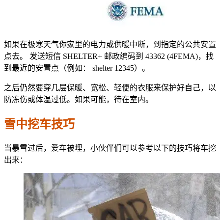
如果在极寒天气你家里的电力或供暖中断，到指定的公共安置
点去。 发送短信 SHELTER+ 邮政编码到 43362 (4FEMA)，找
到最近的安置点（例如： shelter 12345）。
之后仍然要穿几层保暖、宽松、轻便的衣服来保护好自己，以
防冻伤或体温过低。如果可能，待在室内。
雪中挖车技巧
当暴雪过后，爱车被埋，小伙伴们可以参考以下的技巧将车挖
出来：