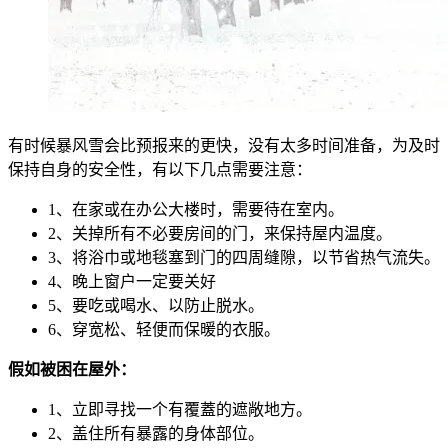
有时候暴风雪会比预报来的更快，没有太多时间准备，为及时
保持自身的安全性，有以下几点需要注意：
1、在家或在办公大楼时，需要待在室内。
2、关掉所有不必要房间的门，来保持屋内温度。
3、将浴巾或地毯塞到门的四周缝隙，以节省热气流失。
4、晚上窗户一定要关好
5、要吃或喝水、以防止脱水。
6、穿宽松、轻便而保暖的衣服。
假如被困在屋外：
1、立即寻找一个有覆蓋的遮敞地方。
2、盖住所有暴露的身体部位。