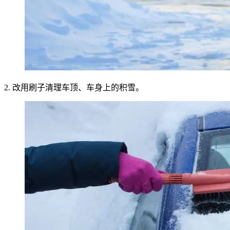
2. 改用刷子清理车顶、车身上的积雪。