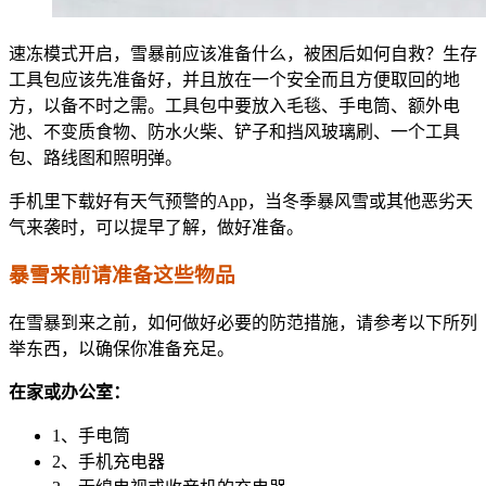
速冻模式开启，雪暴前应该准备什么，被困后如何自救？生存
工具包应该先准备好，并且放在一个安全而且方便取回的地
方，以备不时之需。工具包中要放入毛毯、手电筒、额外电
池、不变质食物、防水火柴、铲子和挡风玻璃刷、一个工具
包、路线图和照明弹。
手机里下载好有天气预警的App，当冬季暴风雪或其他恶劣天
气来袭时，可以提早了解，做好准备。
暴雪来前请准备这些物品
在雪暴到来之前，如何做好必要的防范措施，请参考以下所列
举东西，以确保你准备充足。
在家或办公室：
1、手电筒
2、手机充电器