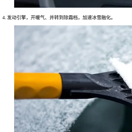
4. 发动引擎，开暖气、并转到除霜档，加速冰雪融化。