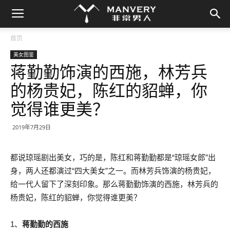
首页
美女图鉴
蒋勤勤饰演的西施，林芳兵
的杨贵妃，陈红的貂蝉，你
觉得谁更美？
2019年7月29日
都说琼瑶剧出美女，巧的是，陈红和蒋勤勤都是“琼瑶女郎”出
身，两人还都演过“四大美女”之一。而林芳兵饰演的杨贵妃，
给一代人留下了深刻印象。那么蒋勤勤饰演的西施，林芳兵的
杨贵妃，陈红的貂蝉，你觉得谁更美？
1、
蒋勤勤的西施