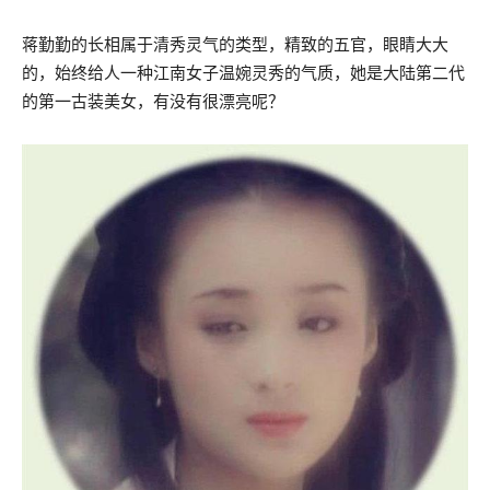
蒋勤勤的长相属于清秀灵气的类型，精致的五官，眼睛大大
的，始终给人一种江南女子温婉灵秀的气质，她是大陆第二代
的第一古装美女，有没有很漂亮呢？