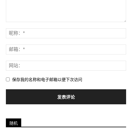
保存我的名称和电子邮箱以便下次访问
随机