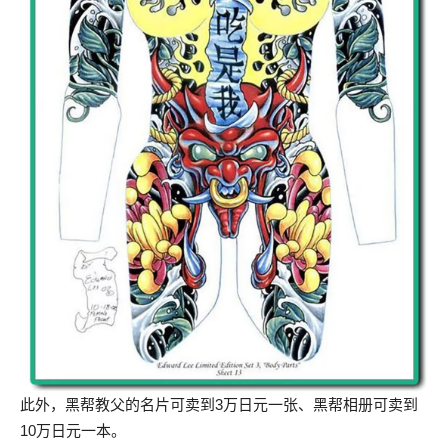
此外，黑帮教父的名片可卖到3万日元一张、黑帮相册可卖到
10万日元一本。