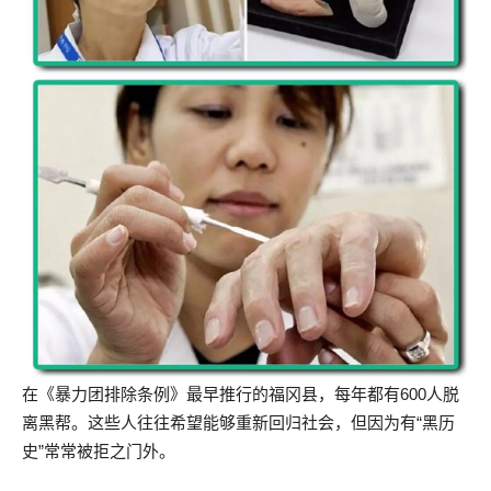
在《暴力团排除条例》最早推行的福冈县，每年都有600人脱
离黑帮。这些人往往希望能够重新回归社会，但因为有“黑历
史”常常被拒之门外。