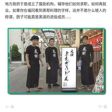
地方政府于是成立了援助机构，辅导他们如何求职，如何再就
业。如果你在福冈看到黑帮料理的字样，这并不是什么唬人的
称谓，厨子可能真是黑道的退役成员…..
上一篇
下一篇