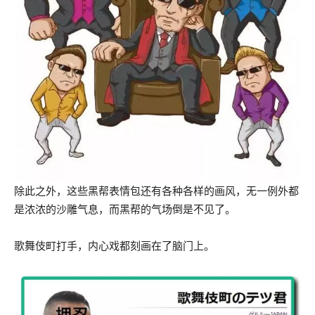
除此之外，这些黑帮表情包还有各种各样的画风，无一例外都
是浓浓的沙雕气息，而黑帮的气场倒是不见了。
歌舞伎町打手，内心戏都刻画在了脑门上。