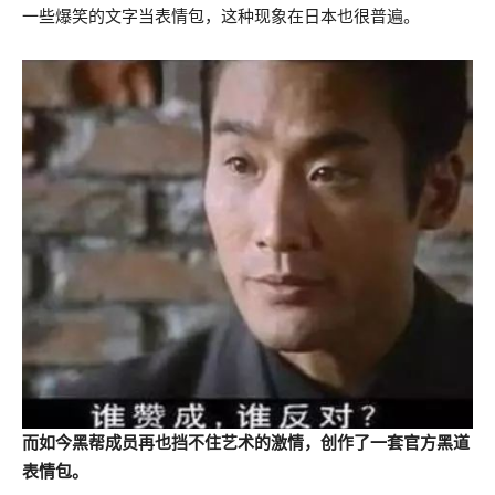
一些爆笑的文字当表情包，这种现象在日本也很普遍。
而如今黑帮成员再也挡不住艺术的激情，创作了一套官方黑道
表情包。