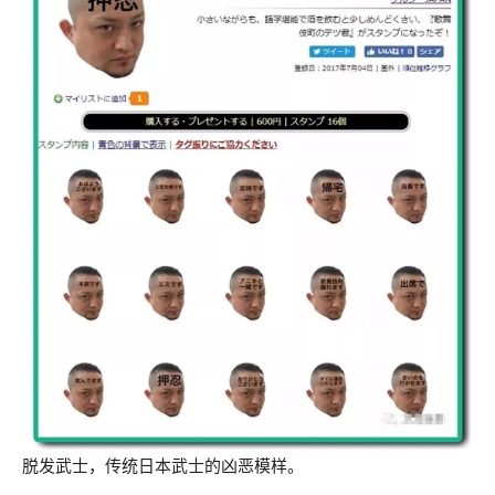
脱发武士，传统日本武士的凶恶模样。