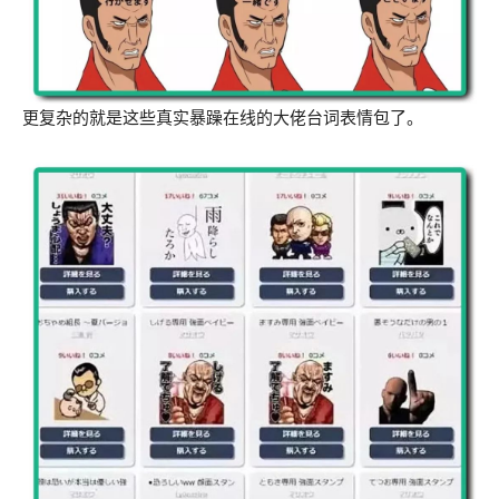
更复杂的就是这些真实暴躁在线的大佬台词表情包了。