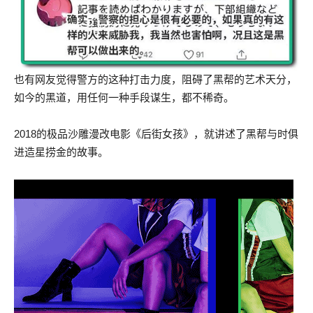
也有网友觉得警方的这种打击力度，阻碍了黑帮的艺术天分，
如今的黑道，用任何一种手段谋生，都不稀奇。
2018的极品沙雕漫改电影《后街女孩》，就讲述了黑帮与时俱
进造星捞金的故事。