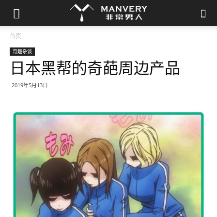
首页
奇趣杂谈
日本黑帮的奇葩周边产品
2019年5月13日