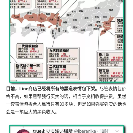
目前，Line商店已经将所有的黑道表情包下架。
尽管表情包价
格不高，如果黑帮强行买卖的话，相当于变相收保护费。虽然
一套表情包折合人民币只有30多块，但是如果强买强卖的话也
会是一笔巨大的黑色收入。