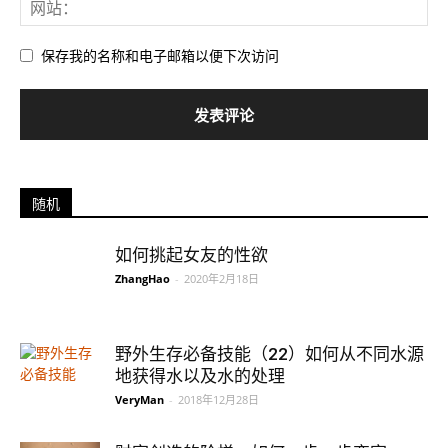
保存我的名称和电子邮箱以便下次访问
随机
如何挑起女友的性欲
ZhangHao
-
2020年2月18日
野外生存必备技能（22） 如何从不同水源
地获得水以及水的处理
VeryMan
-
2018年12月28日