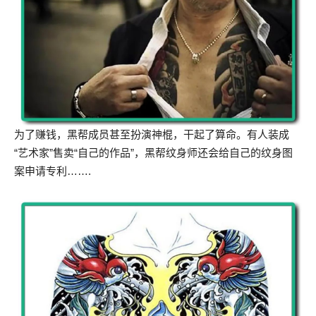
为了赚钱，黑帮成员甚至扮演神棍，干起了算命。有人装成
“艺术家”售卖“自己的作品”，黑帮纹身师还会给自己的纹身图
案申请专利…….