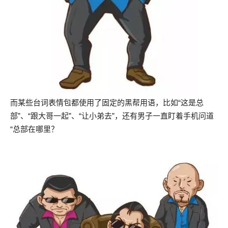
而某些台词表情包都使用了固定的黑帮用语，比如“这是总
部”、“跟大哥一起”、“让小弟去”，还有男子一直盯着手机问道
“总部在哪里？