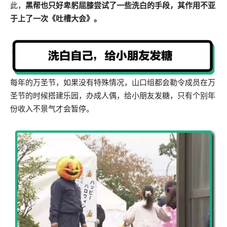
此，
黑帮也只好卑躬屈膝尝试了一些洗白的手段，其作用不亚
于上了一次《吐槽大会》。
每年的万圣节，如果没有特殊情况，山口组都会勒令成员在万
圣节的时候搭建乐园，办成人偶，给小朋友发糖，只有个别年
份收入不景气才会暂停。