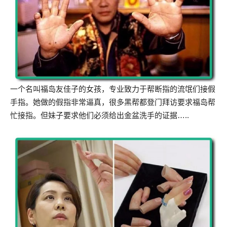
一个名叫福岛友佳子的女孩，专业致力于帮断指的流氓们接假
手指。她做的假指非常逼真，很多黑帮都登门拜访要求福岛帮
忙接指。但妹子要求他们必须给出金盆洗手的证据…..