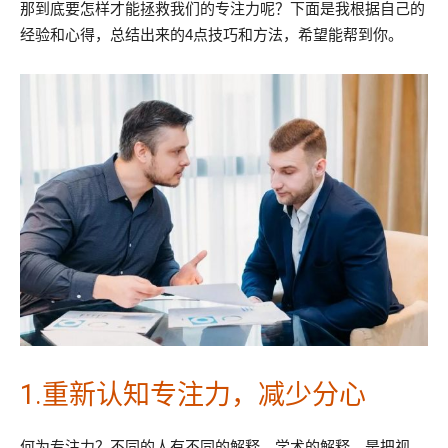
那到底要怎样才能拯救我们的专注力呢？下面是我根据自己的
经验和心得，总结出来的4点技巧和方法，希望能帮到你。
1.重新认知专注力，减少分心
何为专注力？不同的人有不同的解释。学术的解释，是把视