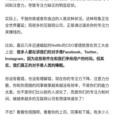
间和注意力，导致专注力缺乏的明显症状。
实际上，不独你是或者你身边的人是这种状况，这种现象正在
全世界蔓延；而很多的互联网公司，正是通过谋杀你的专注力
来赚钱的。
比如，最近几年迅速崛起的Netflix的CEO里德就曾在员工大会
上说：
很多人都在讲我们的对手是Facebook、Twitter、
Instagram，因为这些软件在和我们争抢用户的时间。但其
实，我们真正的对手是人类的睡眠。
你没有看错，也没有理解错，现在你的专注力下降、注意力分
散，你和你周围的同事做事越来越没有效率，不是你们的能力
太差，也不是你们比以前的人退化了，而是你们的专注力和时
间，被越来越多的互联网公司有预谋地谋杀了！
不信？看看你周围吧，看看你的上司、同事和下属，有多少人