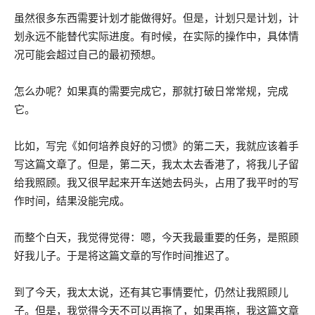
虽然很多东西需要计划才能做得好。但是，计划只是计划，计
划永远不能替代实际进度。有时候，在实际的操作中，具体情
况可能会超过自己的最初预想。
怎么办呢？如果真的需要完成它，那就打破日常常规，完成
它。
比如，写完《如何培养良好的习惯》的第二天，我就应该着手
写这篇文章了。但是，第二天，我太太去香港了，将我儿子留
给我照顾。我又很早起来开车送她去码头，占用了我平时的写
作时间，结果没能完成。
而整个白天，我觉得觉得：嗯，今天我最重要的任务，是照顾
好我儿子。于是将这篇文章的写作时间推迟了。
到了今天，我太太说，还有其它事情要忙，仍然让我照顾儿
子。但是，我觉得今天不可以再拖了，如果再拖，我这篇文章