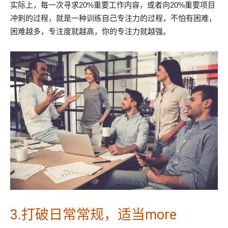
实际上，每一次寻求20%重要工作内容，或者向20%重要项目
冲刺的过程，就是一种训练自己专注力的过程，不怕有困难，
困难越多，专注度就越高，你的专注力就越强。
3.打破日常常规，适当more