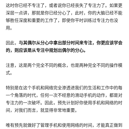
这时你已经不专注了，或者说你已经丧失了专注力了。如果更
深层一点讲，那就是你已经分心了，此时，你的大脑已经不能
够胜任深度和重要的工作了，即使你平时训练过专注力也没
用。
因此，
与其偶尔从分心中拿出部分时间来专注，你更应该学会
的，则应该是从专注中规划出偶尔的分心。
注意，这是两个完全不同的概念，也是两种完全不同的操作模
式。
特别是在这个手机和网络完全渗透进我们的生活和工作中的每
一个角落的时代，任何一次不经意的滑动手机的动作，都是对
专注力的一次破坏。因此，预先计划好你使用手机和网络的时
间，对我们而言，就显得非常地重要。
唯有预先就做好了管理手机和使用网络的时间，才能真正做到