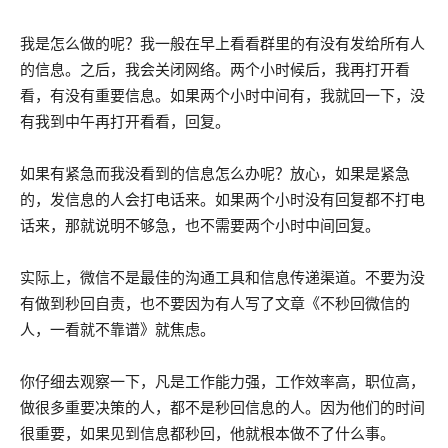
我是怎么做的呢？我一般在早上看看群里的有没有发给所有人
的信息。之后，我会关闭网络。两个小时候后，我再打开看
看，有没有重要信息。如果两个小时中间有，我就回一下，没
有我到中午再打开看看，回复。
如果有紧急而我没看到的信息怎么办呢？放心，如果是紧急
的，发信息的人会打电话来。如果两个小时没有回复都不打电
话来，那就说明不够急，也不需要两个小时中间回复。
实际上，微信不是最佳的沟通工具和信息传递渠道。不要为没
有做到秒回自责，也不要因为有人写了文章《不秒回微信的
人，一看就不靠谱》就焦虑。
你仔细去观察一下，凡是工作能力强，工作效率高，职位高，
做很多重要决策的人，都不是秒回信息的人。因为他们的时间
很重要，如果见到信息都秒回，他就根本做不了什么事。