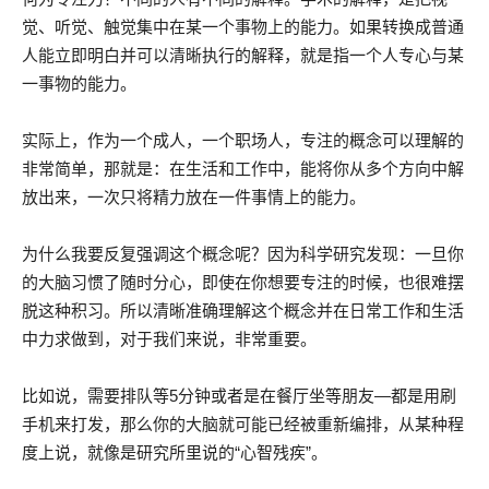
觉、听觉、触觉集中在某一个事物上的能力。如果转换成普通
人能立即明白并可以清晰执行的解释，就是指一个人专心与某
一事物的能力。
实际上，作为一个成人，一个职场人，专注的概念可以理解的
非常简单，那就是：在生活和工作中，能将你从多个方向中解
放出来，一次只将精力放在一件事情上的能力。
为什么我要反复强调这个概念呢？因为科学研究发现：一旦你
的大脑习惯了随时分心，即使在你想要专注的时候，也很难摆
脱这种积习。所以清晰准确理解这个概念并在日常工作和生活
中力求做到，对于我们来说，非常重要。
比如说，需要排队等5分钟或者是在餐厅坐等朋友—都是用刷
手机来打发，那么你的大脑就可能已经被重新编排，从某种程
度上说，就像是研究所里说的“心智残疾”。