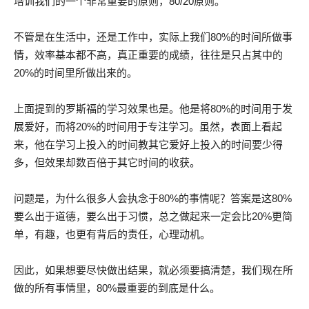
培训我们的一个非常重要的原则，80/20原则。
不管是在生活中，还是工作中，实际上我们80%的时间所做事
情，效率基本都不高，真正重要的成绩，往往是只占其中的
20%的时间里所做出来的。
上面提到的罗斯福的学习效果也是。他是将80%的时间用于发
展爱好，而将20%的时间用于专注学习。虽然，表面上看起
来，他在学习上投入的时间教其它爱好上投入的时间要少得
多，但效果却数百倍于其它时间的收获。
问题是，为什么很多人会执念于80%的事情呢？答案是这80%
要么出于道德，要么出于习惯，总之做起来一定会比20%更简
单，有趣，也更有背后的责任，心理动机。
因此，如果想要尽快做出结果，就必须要搞清楚，我们现在所
做的所有事情里，80%最重要的到底是什么。