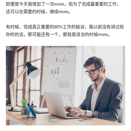
即便是今天我增加了一次more，但为了完成最重要的工作，
还可以在需要的时候，继续more。
有时候，完成真正重要的80%工作的秘诀，我以前没有讲过给
你听的话，那可能还有一个，那就是适当的时候more。