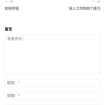
上一篇
下一篇
如何存钱
深入工作的四个技巧
留言