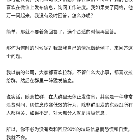
喜欢在微信上发布信息，询问工作进度。我如果关了网络，他
万一问起来，我没有及时回答，怎么办呢？
简单，那就不要着急回答了，选个合适的时候再回答。
那何为何时的时候呢？我拿我自己的情况做给例子，来回答这
个问题。
我以前的公司，大家都喜欢拉群，不管什么大小事，都喜欢拉
给群，然后在群里一阵猛发信息。
说实话，随意拉群，在大群里无休止发信息，其实是一种非常
浪费时间，切信息传递低效的行为，除非群里发的东西跟所有
人都相关，如果不是，对大部分人就是垃圾信息。
所以，你不必为没有看和回应99%的垃圾信息而恐慌和自责。
我就不会。