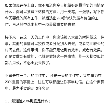
如果你现在在上班，你不知道你今天能做好的最重要的事情是
什么，你可以尝试下这样的方法：用一支笔，一张纸，写下你
今天要做的所有工作，然后选出2-3项你认为最有价值的工
作，再从其中选出其中一项最最重要的去做。
接下来，在这一天的工作中，你应该投入大量的时间做这一件
事，其他的事情可以授权或者分配别人去做，或者花比较少的
时间去做。这件事情，你不能只是做到有效率，或者有效果，
而是要做到有效能，也就是做好这一件事情，能一大批类似的
都会见效，不必重复去做了。
不管是在一个月的工作中， 还是一天的工作中，集中精力在
20%重要的事情上，往往可以都能让你事半功倍。在这个步骤
中，最为重要的两项任务是：
1 ，
知道这20%到底是什么；