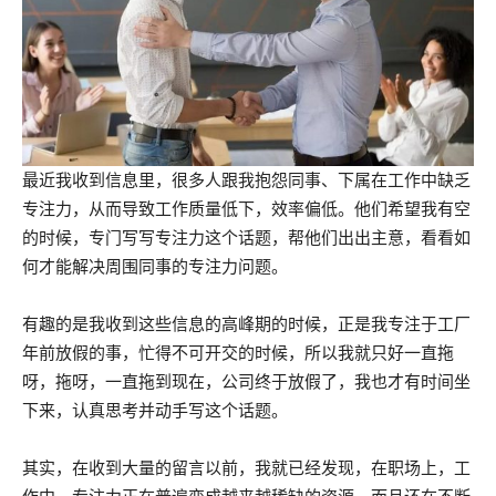
最近我收到信息里，很多人跟我抱怨同事、下属在工作中缺乏
专注力，从而导致工作质量低下，效率偏低。他们希望我有空
的时候，专门写写专注力这个话题，帮他们出出主意，看看如
何才能解决周围同事的专注力问题。
有趣的是我收到这些信息的高峰期的时候，正是我专注于工厂
年前放假的事，忙得不可开交的时候，所以我就只好一直拖
呀，拖呀，一直拖到现在，公司终于放假了，我也才有时间坐
下来，认真思考并动手写这个话题。
其实，在收到大量的留言以前，我就已经发现，在职场上，工