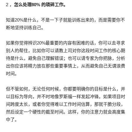
2 ，
怎么处理80% 的琐碎工作。
知道20%是什么，不是一下子就能训练出来的，而是需要你不
断地坚持训练自己。
如果你觉得辨识20%最重要的内容有困难的话，你可以去寻求
别人的帮住，比如你可以请教上司对你这段时间工作的核心期
待是什么，避免自己理解错误；也可以请专家为你把脉，分析
出你应该将精力放在那些重要事情上，从而避免自己无谓浪费
时间。
但不管如何，无论任何时候，你都要明确你的目标是什么，并
以目标为导向，并不时地像罗斯福一样发起冲锋。如果项目时
间跨度太长，或者你觉得难以工作时间估算，那就干脆分段，
然后设定一个硬性的截至时间。这样，你的注意力就会高度集
中了。