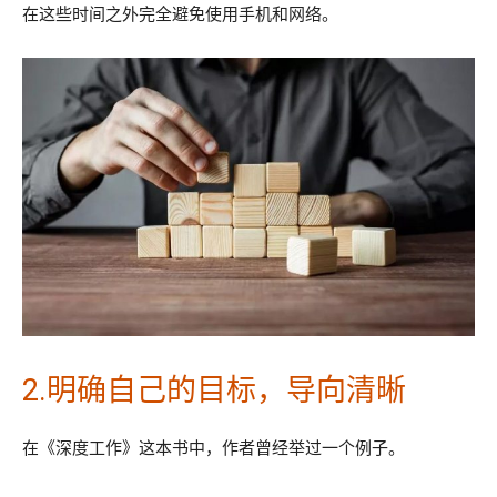
在这些时间之外完全避免使用手机和网络。
2.明确自己的目标，导向清晰
在《深度工作》这本书中，作者曾经举过一个例子。