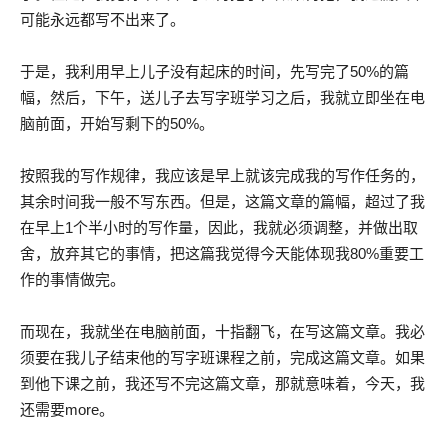
可能永远都写不出来了。
于是，我利用早上儿子没有起床的时间，先写完了50%的篇
幅，然后，下午，送儿子去写字班学习之后，我就立即坐在电
脑前面，开始写剩下的50%。
按照我的写作规律，我应该是早上就该完成我的写作任务的，
其余时间我一般不写东西。但是，这篇文章的篇幅，超过了我
在早上1个半小时的写作量，因此，我就必须调整，并做出取
舍，放弃其它的事情，把这篇我觉得今天能体现我80%重要工
作的事情做完。
而现在，我就坐在电脑前面，十指翻飞，在写这篇文章。我必
须要在我儿子结束他的写字班课程之前，完成这篇文章。如果
到他下课之前，我还写不完这篇文章，那就意味着，今天，我
还需要more。