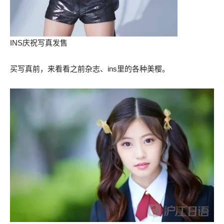
INS庆祝写真发售
买写真前，来看看之前杂志、ins里的各种美樱。