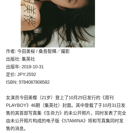
作者: 今田美桜 / 桑島智輝／撮影
出版社: 集英社
出版年: 2018-10-31
定价: JPY:2592
ISBN: 9784087808582
女演员今田美樱（21岁）登上了10月29日发行的《周刊
PLAYBOY》46期（集英社）封面。其中登载了于10月31日发
售的其首部写真集《生命力》的未公开照片，同时发表了完全
由未公开照片构成的电子版《STAMINA》将和写真集同时发
售的消息。