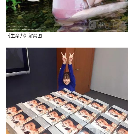
《生命力》解禁图