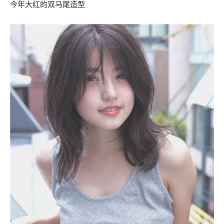
今年大红的双马尾造型