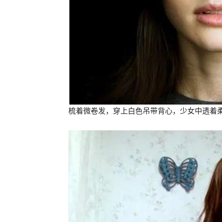
梳着微卷发，穿上白色吊带背心，少女中透着