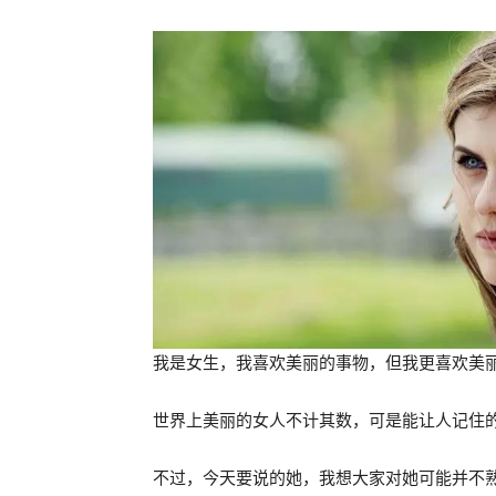
我是女生，我喜欢美丽的事物，但我更喜欢美
世界上美丽的女人不计其数，可是能让人记住
不过，今天要说的她，我想大家对她可能并不