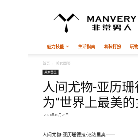
非
常
男
人
ManVery
魅力技能
生活指南
着装打扮
玩
首页
美女图鉴
美女图鉴
人间尤物-亚历珊
为“世界上最美的
2021年10月26日
人间尤物-亚历珊德拉·达达里奥——