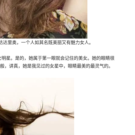
达达里奥，一个人如其名既美丽又有魅力女人。
女明星。是的，她属于第一眼就会记住的美女。她的眼睛很
一般，讲真，她是我见过的女星中，眼睛最美的最灵气的。