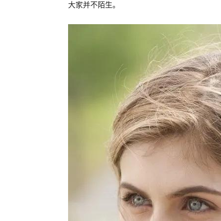
大家并不陌生。