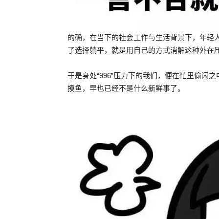
的确，在当下的社会工作与生活背景下，年轻
了选择躺平，就是用自己的方式消解这种外在
于是身处“996”压力下的我们，便在忙里偷闲
摸鱼，早也已经不是什么新鲜事了。