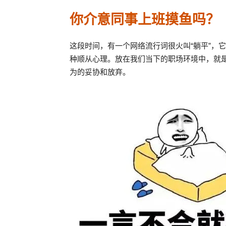
你介意同事上班摸鱼吗？
这段时间，有一个网络流行词很火叫“躺平”，
种顺从心理。放在我们当下的职场环境中，就
为的妥协和放弃。