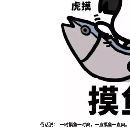
俗话说：“一时摸鱼一时爽，一直摸鱼一直爽。