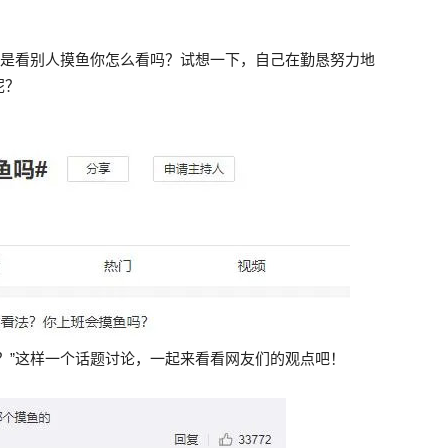
果是看别人摸鱼你怎么看吗？试想一下，自己在勤恳努力地
呢？
？”这样一个话题讨论，一起来看看网友们的观点吧！