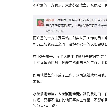
不介意的一方表示，大家都会摸鱼，既然是一
而介意的一方主要是站在踏实认真工作的员工
新员工与老员工之间，这种不公平的表现更明
在小2哥看来，每个人的工作量都是根据岗位
事在摸鱼的同时，还能完成他自己的工作，那
如果他摸鱼完不成了工作，公司还继续聘用他
太长远。
水至清则无鱼，人至察则无徒。
我们要明白，
时候，只要不增加其他同事的工作量，不影响
管他人“瓦上霜”。