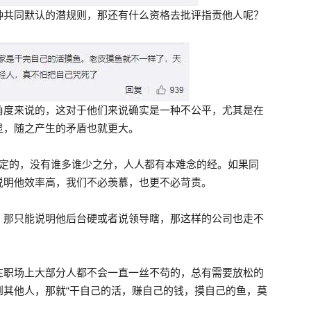
种共同默认的潜规则，那还有什么资格去批评指责他人呢？
角度来说的，这对于他们来说确实是一种不公平，尤其是在
显，随之产生的矛盾也就更大。
特定的，没有谁多谁少之分，人人都有本难念的经。如果同
说明他效率高，我们不必羡慕，也更不必苛责。
，那只能说明他后台硬或者说领导瞎，那这样的公司也走不
在职场上大部分人都不会一直一丝不苟的，总有需要放松的
到其他人，那就“干自己的活，赚自己的钱，摸自己的鱼，莫