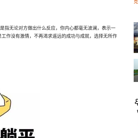
它是指无论对方做出什么反应，你内心都毫无波澜，表示一
是工作没有激情，不再渴求遥远的成功与成就，选择无所作