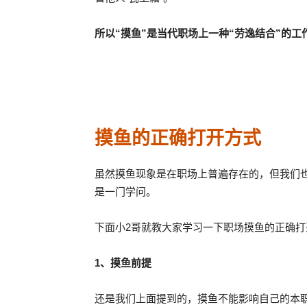
所以“摸鱼”是当代职场上一种“劳逸结合”的
摸鱼的正确打开方式
虽然摸鱼现象是在职场上普遍存在的，但我们也
是一门学问。
下面小2哥就教大家学习一下职场摸鱼的正确打
1、摸鱼前提
还是我们上面提到的，摸鱼不能影响自己的本