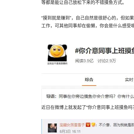
等都是能让自己放松下来的不错摸鱼方式。
“摸到就是赚到”，自己自然是很舒心的，但如
工作，可其他同事却在偷懒，你会是什么感受
近日在微博上就发起了“你介意同事上班摸鱼吗