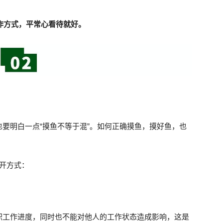
工作方式，平常心看待就好。
要明白一点“摸鱼不等于混”。如何正确摸鱼，摸好鱼，也
开方式：
职工作进度，同时也不能对他人的工作状态造成影响，这是