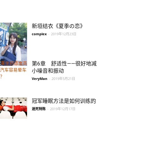
新垣结衣《夏季の恋》
complex
-
2019年12月23日
第6章 舒适性——很好地减
小噪音和振动
VeryMan
-
2019年5月21日
冠军睡眠方法是如何训练的
迷死特陈
-
2019年12月17日