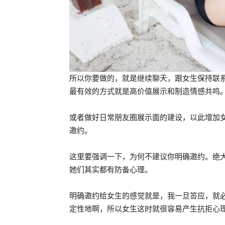
所以你要做的，就是继续聊天，跟女生保持联
最有效的方式就是高价值展示和制造情感共鸣
或者做好日常朋友圈展示面的建设，以此增加
邀约。
这里要强调一下，为何不建议你明确邀约。绝
她们其实都有防备心理。
明确邀约给女生的感觉就是，我一旦答应，就
定性地啊，所以女生这时就很容易产生抗拒心