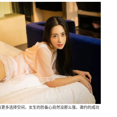
有更多选择空间，女生的防备心自然没那么强，邀约的成功