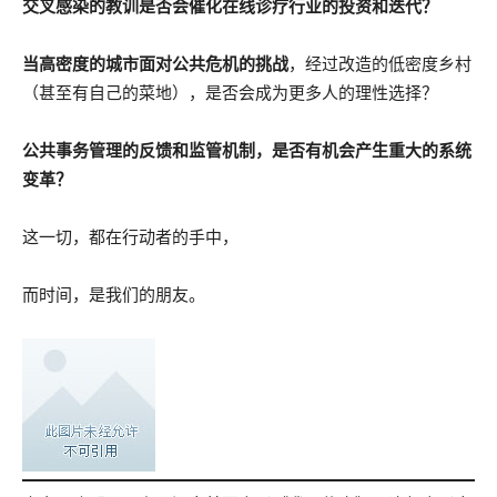
交叉感染的教训是否会催化在线诊疗行业的投资和迭代？
当高密度的城市面对公共危机的挑战
，经过改造的低密度乡村
（甚至有自己的菜地），是否会成为更多人的理性选择？
公共事务管理的反馈和监管机制，是否有机会产生重大的系统
变革？
这一切，都在行动者的手中，
而时间，是我们的朋友。