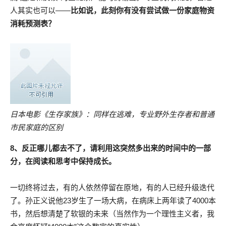
人其实也可以——
比如说，此刻你有没有尝试做一份家庭物资
消耗预测表？
日本电影《生存家族》：同样在逃难，专业野外生存者和普通
市民家庭的区别
8、反正哪儿都去不了，请利用这突然多出来的时间中的一部
分，在阅读和思考中保持成长。
一切终将过去，有的人依然停留在原地，有的人已经升级迭代
了。孙正义说他23岁生了一场大病，在病床上两年读了4000本
书，然后想清楚了软银的未来（当然作为一个理性主义者，我