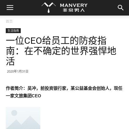
首页
生活指南
一位CEO给员工的防疫指
南：在不确定的世界强悍地
活
2020年1月31日
作者简介：吴冲，前投资银行家，某公益基金会创始人，现任
一家文旅集团CEO