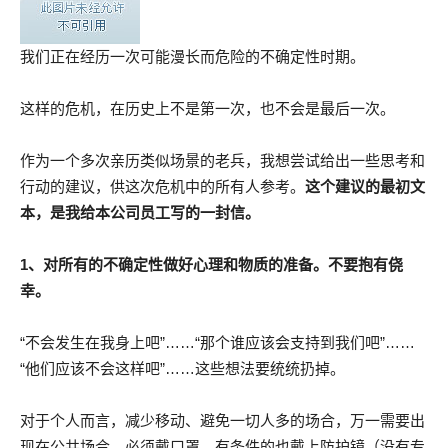
我们正在经历一次可能漫长而危险的不确定性时期。
这样的危机，在历史上不是第一次，也不会是最后一次。
作为一个多次亲历类似场景的老兵，我想尝试给出一些思考和
行动的建议，供这次危机中的所有人参考。
这个建议的最初文
本，是我给本公司员工写的一封信。
1、对所有的不确定性做好心理和物质的准备。
不要抱有侥
幸。
“不会发生在我身上吧”……“那个谁应该会支持到我们吧”……
“他们应该不会这样吧”……这些想法要统统扔掉。
对于个人而言，减少移动、避免一切人多的场合，万一需要出
现在公共场合，必须戴口罩，有条件的也戴上防护镜（没有专