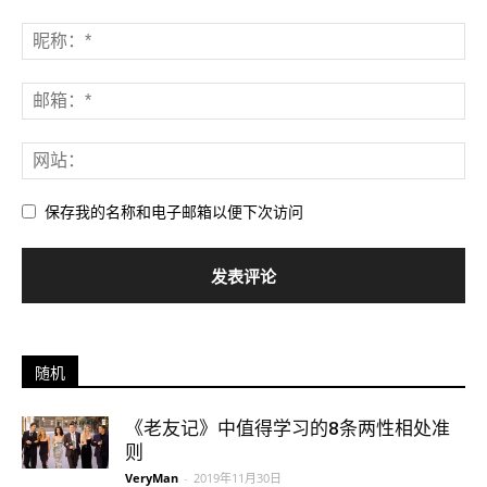
保存我的名称和电子邮箱以便下次访问
随机
《老友记》中值得学习的8条两性相处准
则
VeryMan
-
2019年11月30日