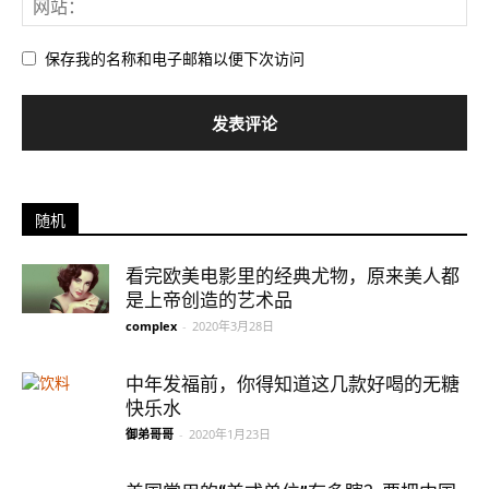
保存我的名称和电子邮箱以便下次访问
随机
看完欧美电影里的经典尤物，原来美人都
是上帝创造的艺术品
complex
-
2020年3月28日
中年发福前，你得知道这几款好喝的无糖
快乐水
御弟哥哥
-
2020年1月23日