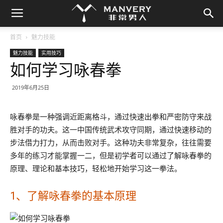
首页
魅力技能
魅力技能
实用技巧
如何学习咏春拳
2019年6月25日
咏春拳是一种强调近距离格斗，通过快速出拳和严密防守来战
胜对手的功夫。这一中国传统武术攻守同期，通过快速移动的
步法借力打力，从而击败对手。这种功夫非常复杂，往往需要
多年的练习才能掌握一二，但是初学者可以通过了解咏春拳的
原理、理论和基本技巧，轻松地开始学习这一拳法。
1、了解咏春拳的基本原理