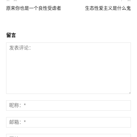
原来你也是一个良性受虐者
生态性爱主义是什么鬼
留言