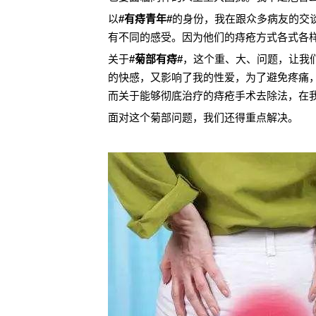
以
#有痔青年#
的身份，我在跟众多病友的交
有不同的感受。因为他们的痔疮方式各式各
关于
#菊部有痔#
，这个重、大、问题，让我
的快感，又影响了我的性爱，为了避免疼痛
而关于能够彻底治疗的痔疮手术去除法，在
面对这个菊部问题，我们还得重点解决。