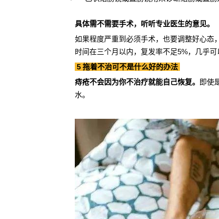
具体需不需要手术，听听专业医生的意见。
如果程度严重到必须手术，也要调整好心态
时间在三个月以内，复发率不足5%，几乎可
5 拖着不治可不是什么好的办法
痔疮不会因为你不治疗就能自己恢复。
即使
水。