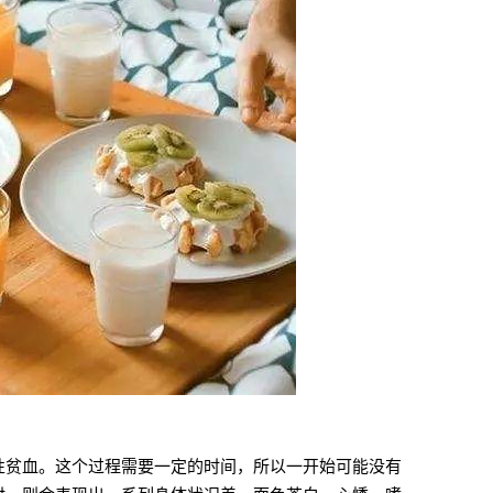
性贫血。这个过程需要一定的时间，所以一开始可能没有