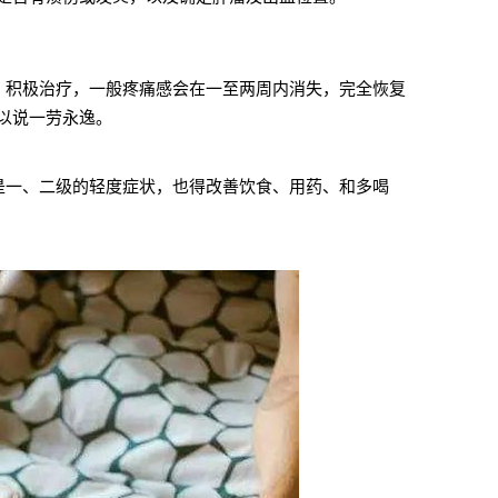
，积极治疗，一般疼痛感会在一至两周内消失，完全恢复
以说一劳永逸。
是一、二级的轻度症状，也得改善饮食、用药、和多喝