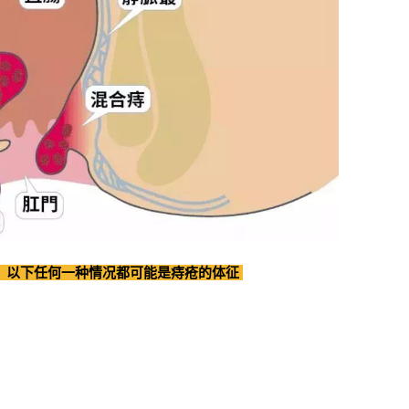
”，以下任何一种情况都可能是痔疮的体征