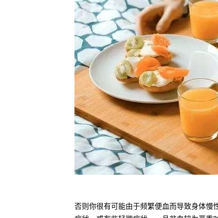
否则你很有可能由于频繁便血而导致身体慢