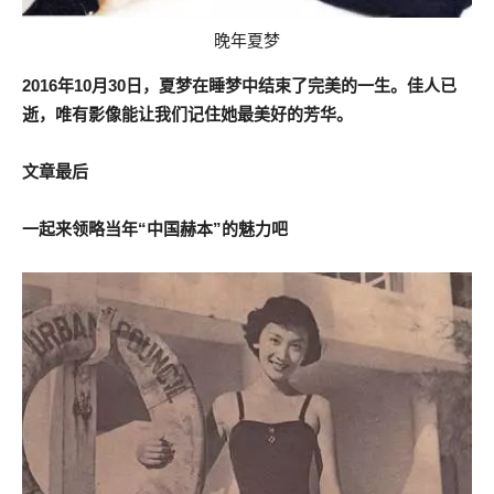
晚年夏梦
2016年10月30日，夏梦在睡梦中结束了完美的一生。佳人已
逝，唯有影像能让我们记住她最美好的芳华。
文章最后
一起来领略当年“中国赫本”的魅力吧