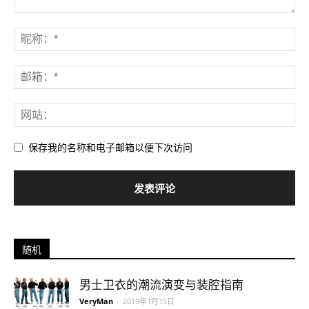
保存我的名称和电子邮箱以便下次访问
随机
男士卫衣的潮流演变与装腔指南
VeryMan
-
2019年1月15日