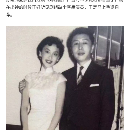
在出神的时候正好听见剧组缺个客串演员，于是马上毛遂自
荐。