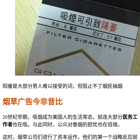
阳痿是大部分男人难以接受的词，但阻止不了烟民抽烟
烟草广告
今非昔比
20世纪早期，吸烟成为美国人的生活常态，就连大部分
医务工
作者
也在吸。与此同时，公众对香烟的担忧也在倍增。
这时，烟草公司们进行了资本运作，他们的第一个战略反应就