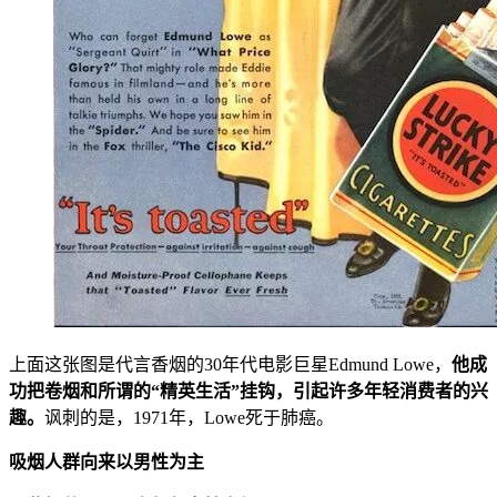
上面这张图是代言香烟的30年代电影巨星Edmund Lowe，
他成
功把卷烟和所谓的“精英生活”挂钩，引起许多年轻消费者的兴
趣。
讽刺的是，1971年，Lowe死于肺癌。
吸烟人群向来以男性为主