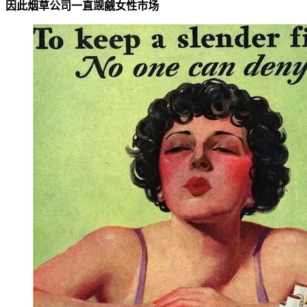
因此烟草公司一直觊觎女性市场