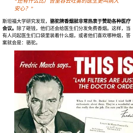
“还有什么比广告里吞云吐雾的医生更叫病人
安心？”
斯坦福大学研究发现，
骆驼牌香烟就非常热衷于赞助各种医疗
会议。
除了砸钱，他们还会给医生们分发免费香烟。这样，当
有人问起医生们口袋里装着什么烟，或者他们喜欢哪种烟，答
案就会是：骆驼。