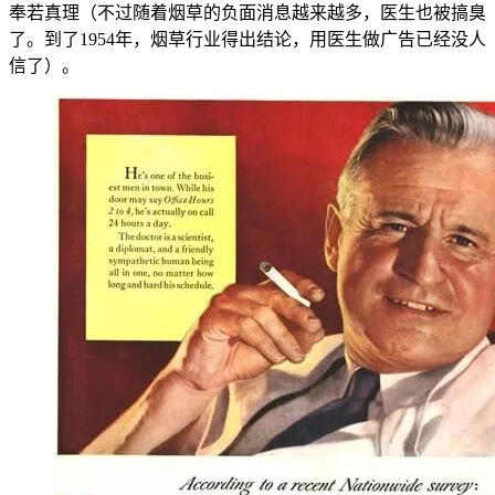
奉若真理（不过随着烟草的负面消息越来越多，医生也被搞臭
了。到了1954年，烟草行业得出结论，用医生做广告已经没人
信了）。