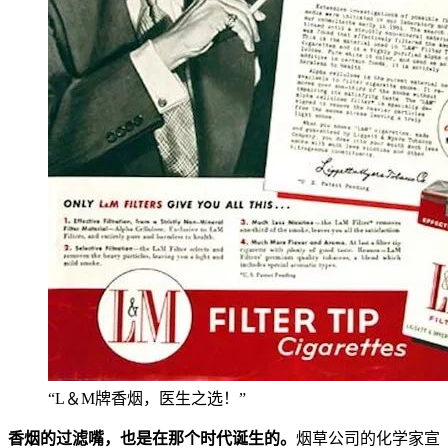
“L＆M牌香烟，医生之选！”
香烟的过滤嘴，也是在那个时代诞生的。
烟草公司的化学家宣