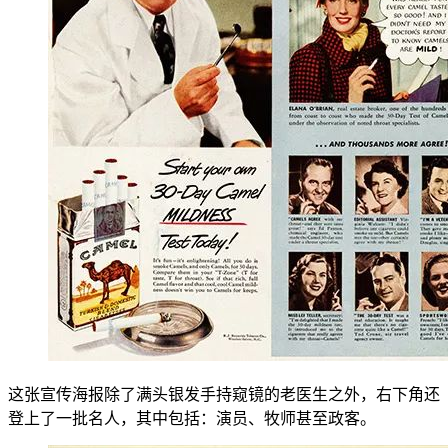
这张宣传海报除了满头银发手持窥镜的老医生之外，右下角还
登上了一批名人，其中包括：演员、牧师甚至政客。