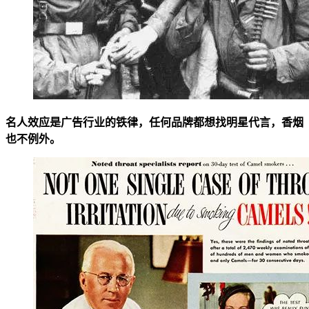
名人效应是广告行业的铁律，任何品牌都想找明星代言，香烟
也不例外。