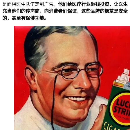
是面相医生队伍定制广告。
他们给医疗行业砸钱投资，让医生
充当他们的传声筒，向消费者们保证，这些品牌的烟草是安全
的，甚至有保健功能。