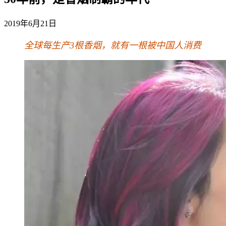
2019年6月21日
全球每生产3根香烟，就有一根被中国人消费