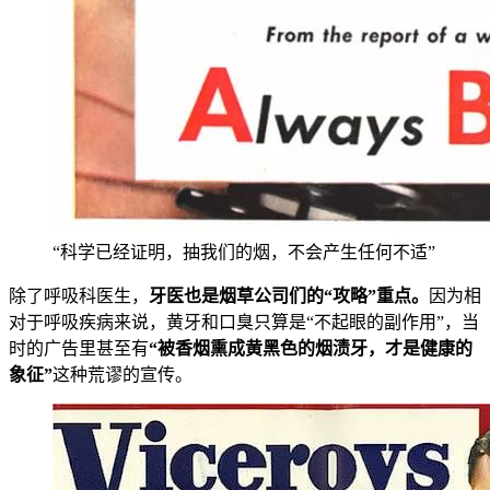
“科学已经证明，抽我们的烟，不会产生任何不适”
除了呼吸科医生，
牙医也是烟草公司们的“攻略”重点。
因为相
对于呼吸疾病来说，黄牙和口臭只算是“不起眼的副作用”，当
时的广告里甚至有
“被香烟熏成黄黑色的烟渍牙，才是健康的
象征”
这种荒谬的宣传。