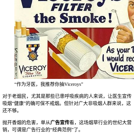
“作为牙医，我推荐你抽Viceroys”
对于老烟民，尤其是那些已患呼吸疾病的人来说，让医生宣传
吸烟“健康”的确可保不戒烟。但针对广大非吸烟人群来说，这
还不够。
抛开香烟的危害，单从
广告宣传
看，这场烟草行业的世纪大营
销，可谓是广告行业的“经典范例”了。