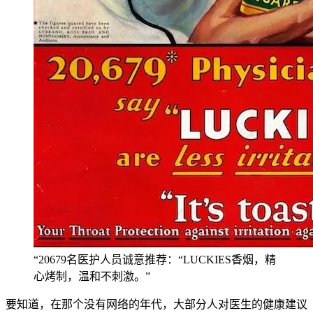
“20679名医护人员诚意推荐：“LUCKIES香烟，精
心烤制，温和不刺激。”
要知道，在那个没有网络的年代，大部分人对医生的健康建议