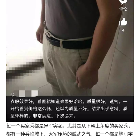
每一个买家秀都是异军突起，尤其是从下朝上角度的买家秀，
都有一种兵临城下、大军压境的威武之气，每一个都是胸肌宇