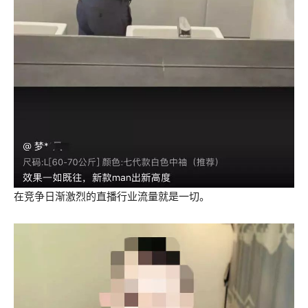
在竞争日渐激烈的直播行业流量就是一切。