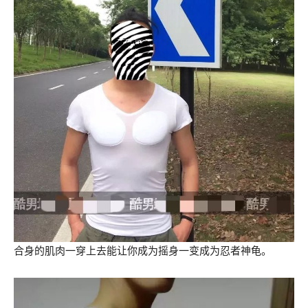
合身的肌肉一穿上去能让你成为摇身一变成为忍者神龟。