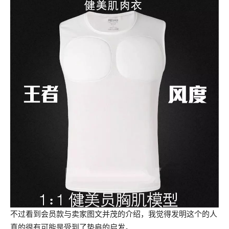
不过看到会员款与卖家图文并茂的介绍，我觉得发明这个的人
真的很有可能是受到了垫肩的启发。