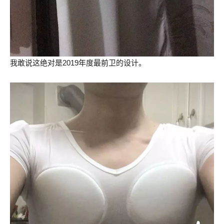
我敢说这绝对是2019年度最前卫的设计。