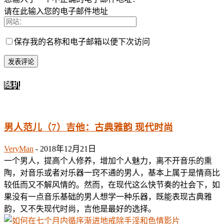
请在此输入您的电子邮件地址
保存我的名称和电子邮箱以便下次访问
随机
男人范儿（7）吉他：古典雅韵 现代时尚
VeryMan
-
2018年12月21日
一个男人，提高个人修养，增加个人魅力，离不开音乐的熏
陶，对音乐或者对乐器一窍不通的男人，基本上属于是情商比
较低而又不解风情的。然而，在现代这么快节奏的社会下，如
果没有一点音乐基础的男人想学一种乐器，既能表现古典雅
韵，又不失现代时尚，吉他是最好的选择。