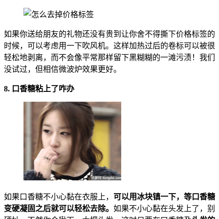
如果你送给朋友的礼物还没有贵到让你舍不得撕下价格标签的
时候，可以考虑用一下吹风机。这样加热过后的卷标可以被很
轻松地剥离，而不会像平常那样留下黑糊糊的一滩污渍！我们
没试过，但相信微波炉效果更好。
8. 口香糖粘上了咋办
如果口香糖不小心黏在衣服上，
可以用冰块镇一下，等口香糖
变硬凝固之后就可以轻松去除。
如果不小心黏在头发上了，别