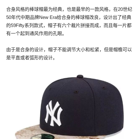
合身风格的棒球帽最为经典，也是最早的一款风格，在20世纪
50年代中期品牌New Era给合身的棒球帽改良，设计出了经典
的59Fifty系列款式，帽子有六个裁片拼接而成，而且每一片都
有一个起到通风作用的孔眼。
由于是合身的设计，帽子不能调节大小和松紧，但是帽檐可以
是平直或者弧形的设计。