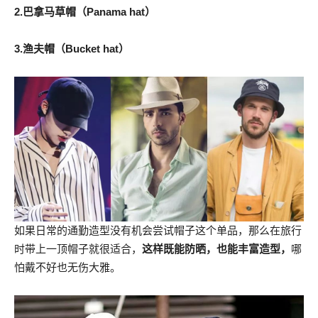
2.巴拿马草帽（Panama hat）
3.渔夫帽（Bucket hat）
如果日常的通勤造型没有机会尝试帽子这个单品，那么在旅行
时带上一顶帽子就很适合，
这样既能防晒，也能丰富造型，
哪
怕戴不好也无伤大雅。