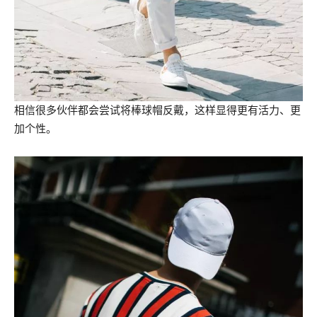
相信很多伙伴都会尝试将棒球帽反戴，这样显得更有活力、更
加个性。