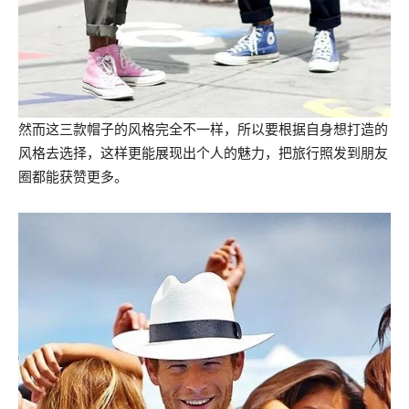
然而这三款帽子的风格完全不一样，所以要根据自身想打造的
风格去选择，这样更能展现出个人的魅力，把旅行照发到朋友
圈都能获赞更多。