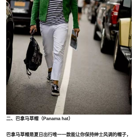
二、巴拿马草帽（Panama hat）
巴拿马草帽是夏日出行唯一一款能让你保持绅士风调的帽子，