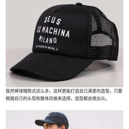
既然棒球帽款式这么多，这样更能打造自己满意的造型，只要
根据自己的头型和整体风格来选择，造型都会很出众。