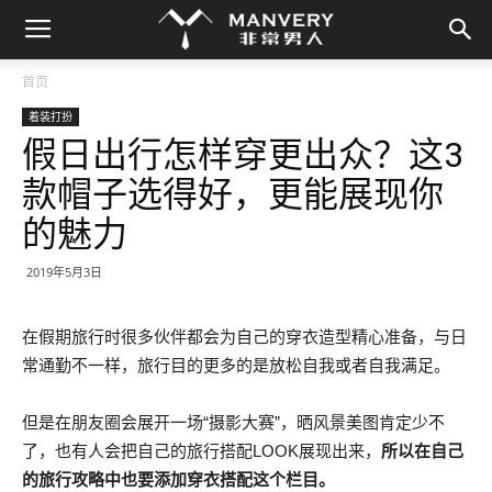
首页
着装打扮
假日出行怎样穿更出众？这3
款帽子选得好，更能展现你
的魅力
2019年5月3日
在假期旅行时很多伙伴都会为自己的穿衣造型精心准备，与日
常通勤不一样，旅行目的更多的是放松自我或者自我满足。
但是在朋友圈会展开一场“摄影大赛”，晒风景美图肯定少不
了，也有人会把自己的旅行搭配LOOK展现出来，
所以在自己
的旅行攻略中也要添加穿衣搭配这个栏目。