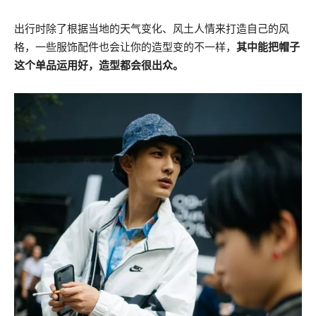
出行时除了根据当地的天气变化、风土人情来打造自己的风
格，一些服饰配件也会让你的造型变的不一样，
其中能把帽子
这个单品运用好，造型都会很出众。