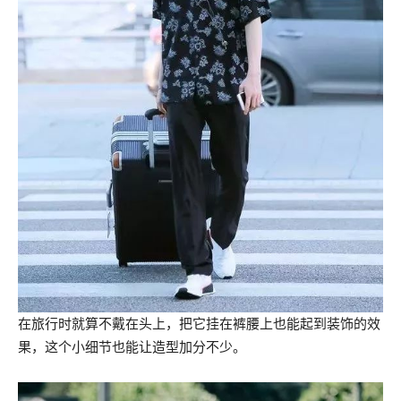
在旅行时就算不戴在头上，把它挂在裤腰上也能起到装饰的效
果，这个小细节也能让造型加分不少。