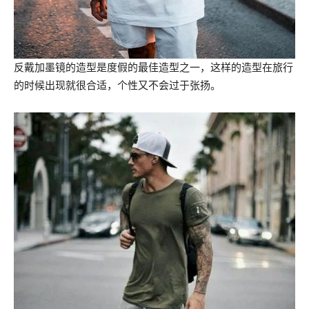
反戴加墨镜的造型是度假的最佳造型之一，这样的造型在旅行
的时候出现就很合适，个性又不会过于张扬。