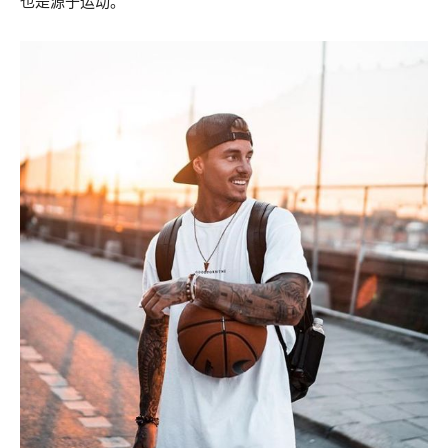
也是源于运动。