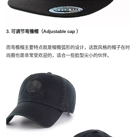
3. 可调节弯檐帽（Adjustable cap ）
而弯檐帽主要特点就是帽檐弧形的设计，这款风格的帽子在时
尚圈也是非常受欢迎的，适合一些脸型尖小的伙伴。