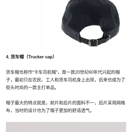
4. 货车帽（Trucker cap）
货车帽也称作“卡车司机帽”，是一款20世纪60年代兴起的帽
子，最初只在农民、工人和货车司机身上出现，后来也成为了
街头时尚的一款主打单品。
帽子最大的特点就是，前片和后片的面料不一，后片采用网格
布，当时的设计也为了帽子更加的舒适透气。