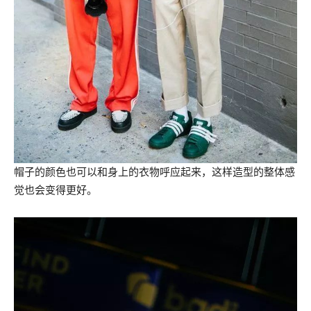
帽子的颜色也可以和身上的衣物呼应起来，这样造型的整体感
觉也会变得更好。