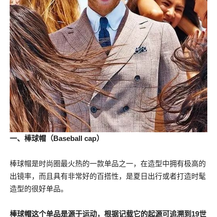
一、棒球帽（Baseball cap）
棒球帽是时尚圈最火热的一款单品之一，在造型中拥有极高的
出镜率，而且具有非常好的百搭性，是夏日出行或者打造时髦
造型的很好单品。
棒球帽这个单品是源于运动，根据记载它的起源可追溯到19世