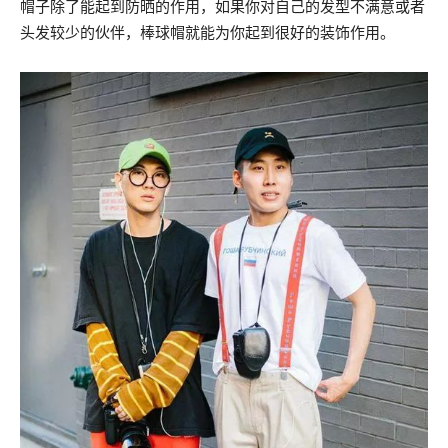
帽子除了能起到防晒的作用，如果你对自己的发型不满意或者
头发较少的伙伴，棒球帽就能为你起到很好的装饰作用。