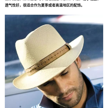
透气性好，很适合作为夏季或者高温地区的配饰。