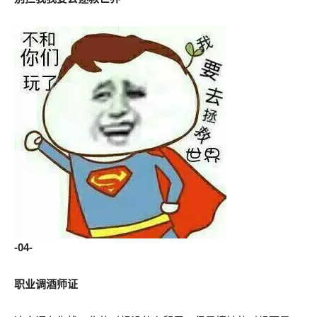
-04-
职业调酒师证