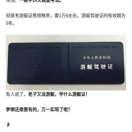
停泊，
一般学10天就能考试。
但是考游艇证费用略贵，要1万6左右，游艇驾驶证的有效期为
5年。
有人说了，
老子又没游艇，学什么游艇证！
梦想还是要有的，万一实现了呢？
☟