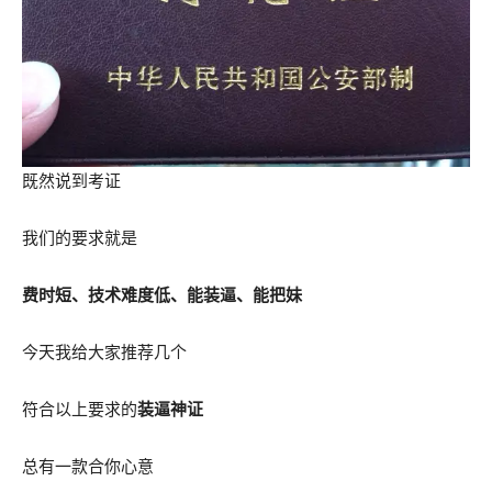
既然说到考证
我们的要求就是
费时短、技术难度低、能装逼、能把妹
今天我给大家推荐几个
符合以上要求的
装逼神证
总有一款合你心意