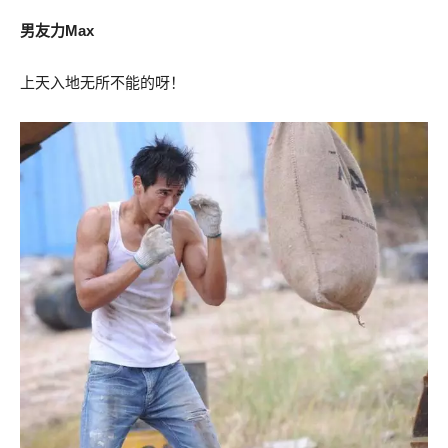
男友力Max
上天入地无所不能的呀！