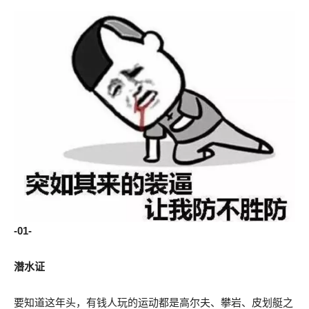
-01-
潜水证
要知道这年头，有钱人玩的运动都是高尔夫、攀岩、皮划艇之