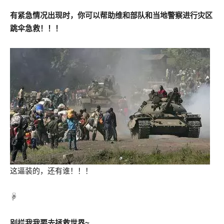
有紧急情况出现时，你可以帮助维和部队和当地警察进行灾区
跳伞急救！！！
这逼装的，还有谁！！！
☟
别拦我我要去拯救世界~