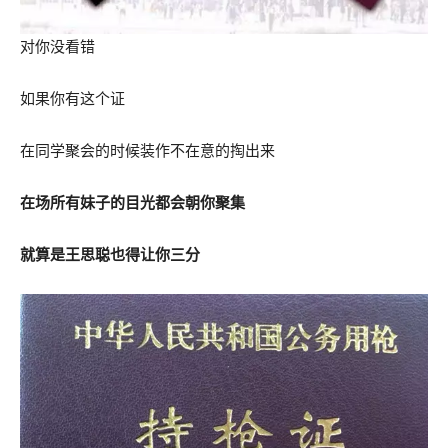
对你没看错
如果你有这个证
在同学聚会的时候装作不在意的掏出来
在场所有妹子的目光都会朝你聚集
就算是王思聪也得让你三分