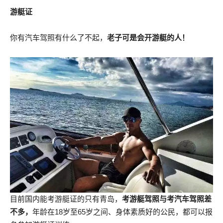
游艇证
你有汽车驾照有什么了不起，
老子可是会开游艇的人！
目前国内能考游艇证的只有青岛，
考游艇驾照与考汽车驾照差
不多，
年龄在18岁至65岁之间、身体素质好的公民，都可以报