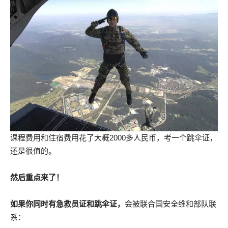
课程费用和住宿费用花了大概2000多人民币，考一个跳伞证，
还是很值的。
然后重点来了！
如果你同时有急救员证和跳伞证，
会被联合国安全维和部队联
系：