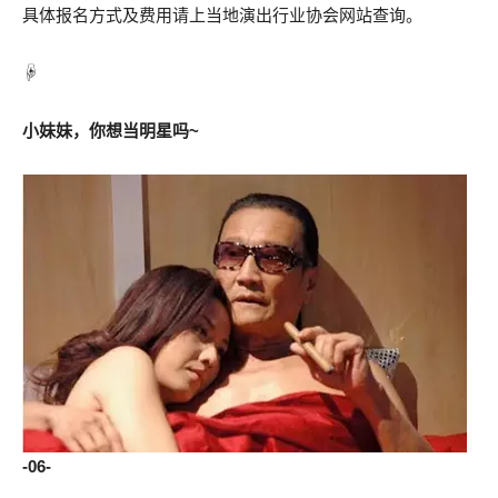
具体报名方式及费用请上当地演出行业协会网站查询。
☟
小妹妹，你想当明星吗~
-06-