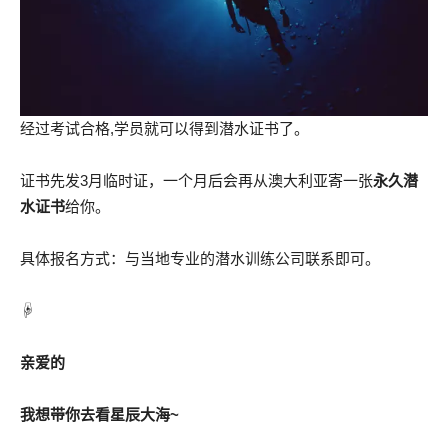
经过考试合格,学员就可以得到潜水证书了。
证书先发3月临时证，一个月后会再从澳大利亚寄一张
永久潜
水证书
给你。
具体报名方式：与当地专业的潜水训练公司联系即可。
☟
亲爱的
我想带你去看星辰大海~