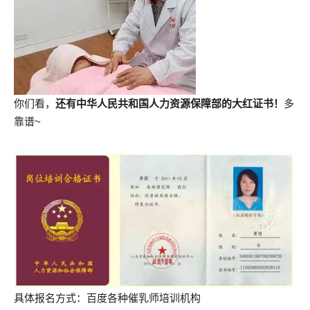
你们看，
还有中华人民共和国人力资源保障部的大红证书！
多
靠谱~
具体报名方式：百度各种催乳师培训机构