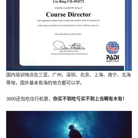
国内培训地点在三亚、广州、深圳、北京、上海、南宁、北海
等地，国外基本有海的地方都可以学。
3000还包吃住行机票，
你买不到吃亏买不到上当啊有木有！