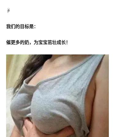
☟
我们的目标是：
催更多的奶，为宝宝茁壮成长！