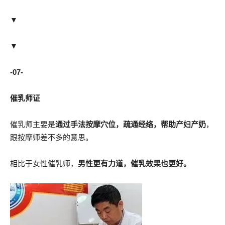
▼
▼
-07-
催乳师证
催乳师主要是
通过手法按摩穴位，疏通经络，帮助产妇产奶
，
跟按摩师差不多的意思。
相比于女性催乳师，
男性更有力道，催乳效果也更好。