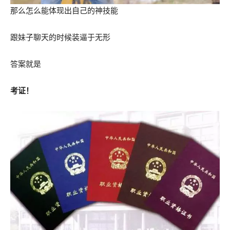
那么怎么能体现出自己的神技能
跟妹子聊天的时候装逼于无形
答案就是
考证！