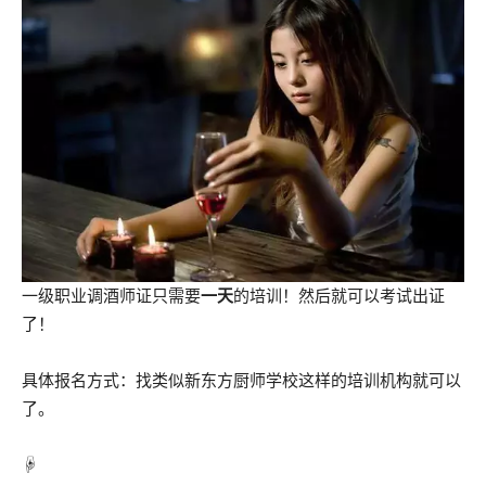
一级职业调酒师证只需要
一天
的培训！然后就可以考试出证
了！
具体报名方式：找类似新东方厨师学校这样的培训机构就可以
了。
☟