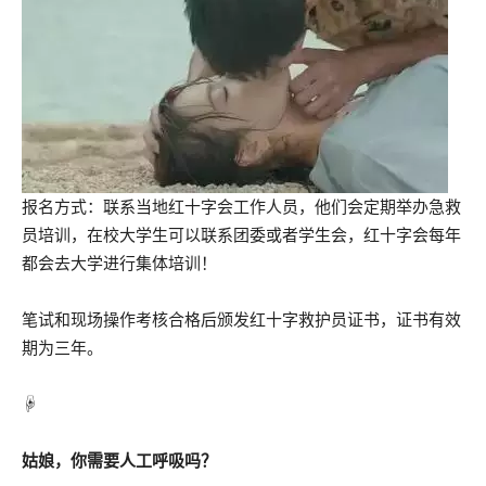
报名方式：联系当地红十字会工作人员，他们会定期举办急救
员培训，在校大学生可以联系团委或者学生会，红十字会每年
都会去大学进行集体培训！
笔试和现场操作考核合格后颁发红十字救护员证书，证书有效
期为三年。
☟
姑娘，你需要人工呼吸吗？