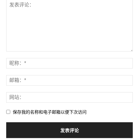
保存我的名称和电子邮箱以便下次访问