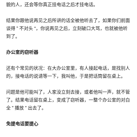
貌的人，还会等你真正挂电话之后才挂电话。
结果你跟他说再见之后所讲的话全被他听去了，如果你们前面
谈得 ” 不对头 “，你说再见之后，立刻破口大骂，也就被他听
到了。
办公室的窃听器
还有个常见的状况：在大办公室里，有人接起电话，是找别人
的，接电话的说请等一下，我叫他，于是把话筒留在桌上。
问题是他可能叫了，人家没立刻去接，或者他叫一声，就不管
了。结果电话留在桌上，变成了窃听器，一整个办公室的对白
全 ” 播放 ” 出去了。
免提电话要提心