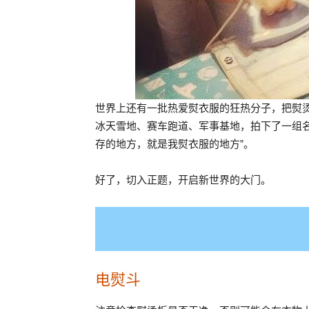
世界上还有一批热爱熨衣服的狂热分子，把熨
冰天雪地、赛车跑道、军事基地，拍下了一组名
存的地方，就是我熨衣服的地方”。
好了，切入正题，开启新世界的大门。
电熨斗