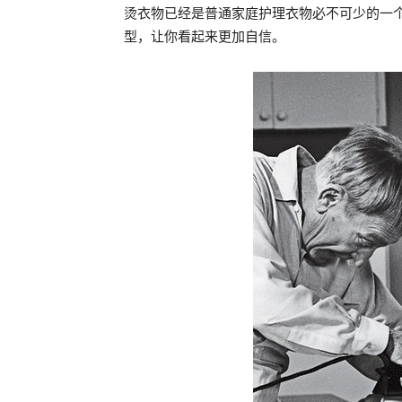
烫衣物已经是普通家庭护理衣物必不可少的一
型，让你看起来更加自信。