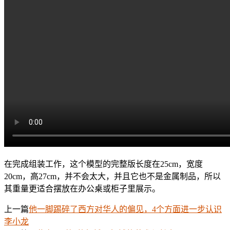
在完成组装工作，这个模型的完整版长度在25cm，宽度
20cm，高27cm，并不会太大，并且它也不是金属制品，所以
其重量更适合摆放在办公桌或柜子里展示。
上一篇
他一脚踢碎了西方对华人的偏见，4个方面进一步认识
李小龙