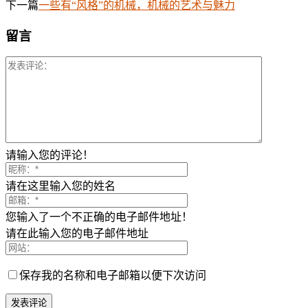
下一篇
一些有“风格”的机械，机械的艺术与魅力
留言
请输入您的评论！
请在这里输入您的姓名
您输入了一个不正确的电子邮件地址！
请在此输入您的电子邮件地址
保存我的名称和电子邮箱以便下次访问