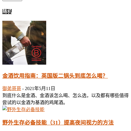
随机
金酒饮用指南：英国版二锅头到底怎么喝？
御弟哥哥
-
2021年5月11日
到底什么是金酒、金酒该怎么喝、怎么选，以及都有哪些值得
尝试的以金酒为基酒的鸡尾酒。
野外生存必备技能（31）提高夜间视力的方法