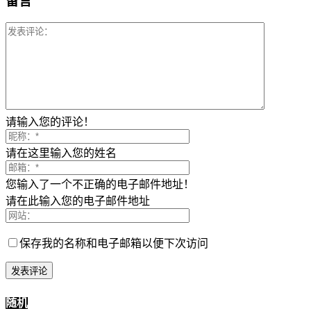
留言
请输入您的评论！
请在这里输入您的姓名
您输入了一个不正确的电子邮件地址！
请在此输入您的电子邮件地址
保存我的名称和电子邮箱以便下次访问
随机