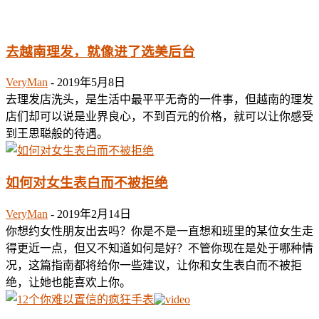
去越南理发，就像进了选美后台
VeryMan
-
2019年5月8日
去理发店洗头，是生活中最平平无奇的一件事，但越南的理发
店们却可以说是业界良心，不到百元的价格，就可以让你感受
到王思聪般的待遇。
如何对女生表白而不被拒绝
VeryMan
-
2019年2月14日
你想约女性朋友出去吗？你是不是一直想和班里的某位女生走
得更近一点，但又不知道如何是好？不管你现在是处于哪种情
况，这篇指南都将给你一些建议，让你和女生表白而不被拒
绝，让她也能喜欢上你。