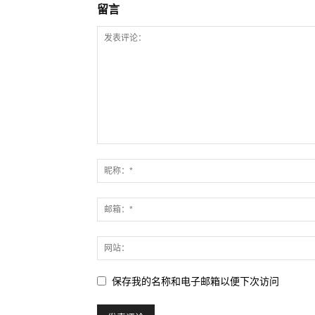
留言
保存我的名称和电子邮箱以便下次访问