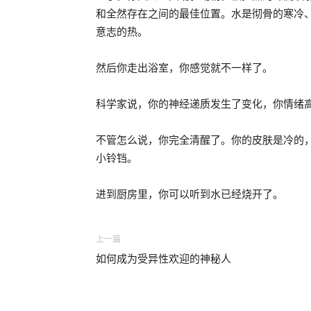
和全然存在之间的最佳位置。水是彻骨的寒冷
意志的热。
然后你走出浴室，你感觉就不一样了。
科学家说，你的神经递质发生了变化，你情绪
不管怎么说，你完全清醒了。你的皮肤是冷的
小铃铛。
进到厨房里，你可以听到水已经烧开了。
上一篇
如何成为受异性欢迎的神秘人