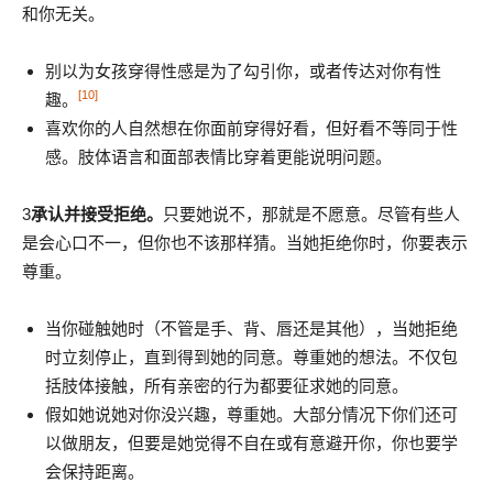
和你无关。
别以为女孩穿得性感是为了勾引你，或者传达对你有性
[10]
趣。
喜欢你的人自然想在你面前穿得好看，但好看不等同于性
感。肢体语言和面部表情比穿着更能说明问题。
3
承认并接受拒绝。
只要她说不，那就是不愿意。尽管有些人
是会心口不一，但你也不该那样猜。当她拒绝你时，你要表示
尊重。
当你碰触她时（不管是手、背、唇还是其他），当她拒绝
时立刻停止，直到得到她的同意。尊重她的想法。不仅包
括肢体接触，所有亲密的行为都要征求她的同意。
假如她说她对你没兴趣，尊重她。大部分情况下你们还可
以做朋友，但要是她觉得不自在或有意避开你，你也要学
会保持距离。