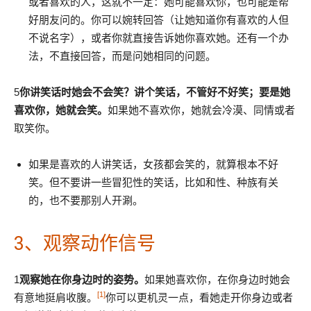
或者喜欢的人，这就不一定：她可能喜欢你，也可能是帮
好朋友问的。你可以婉转回答（让她知道你有喜欢的人但
不说名字），或者你就直接告诉她你喜欢她。还有一个办
法，不直接回答，而是问她相同的问题。
5
你讲笑话时她会不会笑？讲个笑话，不管好不好笑；要是她
喜欢你，她就会笑。
如果她不喜欢你，她就会冷漠、同情或者
取笑你。
如果是喜欢的人讲笑话，女孩都会笑的，就算根本不好
笑。但不要讲一些冒犯性的笑话，比如和性、种族有关
的，也不要那别人开涮。
3、观察动作信号
1
观察她在你身边时的姿势。
如果她喜欢你，在你身边时她会
[1]
有意地挺肩收腹。
你可以更机灵一点，看她走开你身边或者