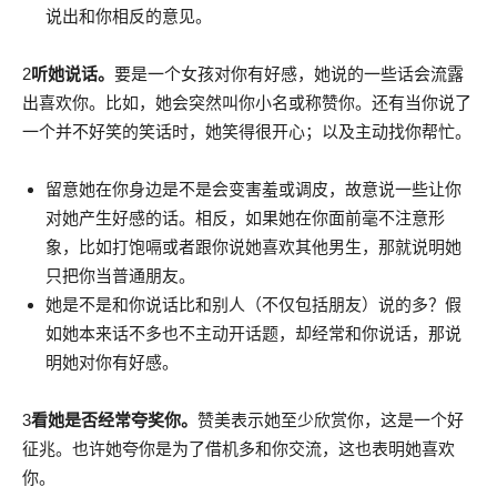
说出和你相反的意见。
2
听她说话。
要是一个女孩对你有好感，她说的一些话会流露
出喜欢你。比如，她会突然叫你小名或称赞你。还有当你说了
一个并不好笑的笑话时，她笑得很开心；以及主动找你帮忙。
留意她在你身边是不是会变害羞或调皮，故意说一些让你
对她产生好感的话。相反，如果她在你面前毫不注意形
象，比如打饱嗝或者跟你说她喜欢其他男生，那就说明她
只把你当普通朋友。
她是不是和你说话比和别人（不仅包括朋友）说的多？假
如她本来话不多也不主动开话题，却经常和你说话，那说
明她对你有好感。
3
看她是否经常夸奖你。
赞美表示她至少欣赏你，这是一个好
征兆。也许她夸你是为了借机多和你交流，这也表明她喜欢
你。