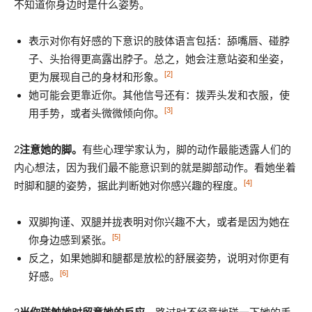
不知道你身边时是什么姿势。
表示对你有好感的下意识的肢体语言包括：舔嘴唇、碰脖
子、头抬得更高露出脖子。总之，她会注意站姿和坐姿，
[2]
更为展现自己的身材和形象。
她可能会更靠近你。其他信号还有：拨弄头发和衣服，使
[3]
用手势，或者头微微倾向你。
2
注意她的脚。
有些心理学家认为，脚的动作最能透露人们的
内心想法，因为我们最不能意识到的就是脚部动作。看她坐着
[4]
时脚和腿的姿势，据此判断她对你感兴趣的程度。
双脚拘谨、双腿并拢表明对你兴趣不大，或者是因为她在
[5]
你身边感到紧张。
反之，如果她脚和腿都是放松的舒展姿势，说明对你更有
[6]
好感。