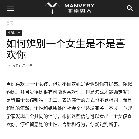
首页
生活指南
如何辨别一个女生是不是喜
欢你
2019年11月22日
当你喜欢上一个女孩，但是不确定她是否也对你有好感。你想
约她，并且觉得她很有可能也喜欢你，但是怎么才能确定呢？
尽管每个女孩都独一无二，表达感情的方式也不尽相同，而且
和她的年龄、个性和她所处的社会文化环境有关；不过，心理
学家发现几个共同的信号，根据这些信号可以看出一个女孩喜
欢你。仔细留意她的个性、言辞和行为，你就能判断了。