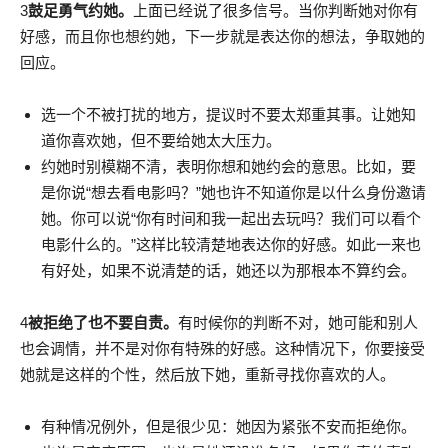
3
鼓足
勇气
约她。
上面已经说了很多信号。当你判断她对你有
好感，而且你也想约她，下一步就是表达你的想法，争取她的
回应。
选一个不被打扰的地方，提议时不要太郑重其事。让她知
道你喜欢她，但不要给她太大压力。
约她时别模糊不清，表明你想和她约会的意思。比如，要
是你说“想去看电影吗？”她也许不知道你是以什么身份邀请
她。你可以说“你有时间和我一起出去玩吗？我们可以看个
电影什么的。”这样比较清楚地表达你的好感。如此一来也
有好处，如果不说清楚的话，她还以为那根本不算约会。
4
被拒绝了也不要自责。
有时候你的判断不对，她可能和别人
也会调情，并不是对你有特殊的好感。这种情况下，你要接受
她就是这样的个性，然后放下她，重新寻找你喜欢的人。
有种情况例外，但是很少见：她因为紧张不安而拒绝你。