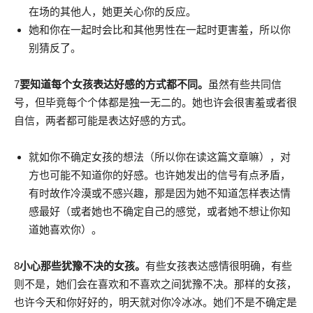
在场的其他人，她更关心你的反应。
她和你在一起时会比和其他男性在一起时更害羞，所以你
别猜反了。
7
要知道每个女孩表达好感的方式都不同。
虽然有些共同信
号，但毕竟每个个体都是独一无二的。她也许会很害羞或者很
自信，两者都可能是表达好感的方式。
就如你不确定女孩的想法（所以你在读这篇文章嘛），对
方也可能不知道你的好感。也许她发出的信号有点矛盾，
有时故作冷漠或不感兴趣，那是因为她不知道怎样表达情
感最好（或者她也不确定自己的感觉，或者她不想让你知
道她喜欢你）。
8
小心那些犹豫不决的女孩。
有些女孩表达感情很明确，有些
则不是，她们会在喜欢和不喜欢之间犹豫不决。那样的女孩，
也许今天和你好好的，明天就对你冷冰冰。她们不是不确定是