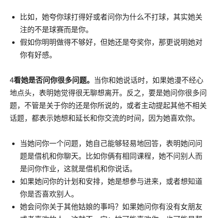
比如，她夸你球打得好或者问你为什么不打球，其实她关
注的不是球赛而是你。
假如你明明做得不够好，但她还是夸奖你，那更说明她对
你有好感。
4
看她是否问你很多问题。
当你和她说话时，如果她漫不经心
地点头，表明她觉得很无聊想离开。反之，要是她问你很多问
题，不管是关于你的还是你所说的，或者主动提起其他不相关
话题，都表示她想和延长和你交流的时间，因为她喜欢你。
当她问你一个问题，她自己能够轻易地回答，表明她问问
题是借机和你聊天。比如你俩有相同课程，她不问别人而
是问你作业，这就是借机和你说话。
如果她问你的计划和安排，她是想参与进来，或者想知道
你是否喜欢别人。
她会问你关于其他姑娘的事吗？如果她问你有没有女朋友