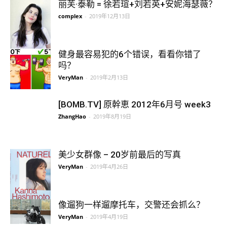
丽芙·泰勒 = 徐若瑄+刘若英+安妮海瑟薇？
complex
-
2019年12月13日
健身最容易犯的6个错误，看看你错了
吗？
VeryMan
-
2019年2月13日
[BOMB.TV] 原幹恵 2012年6月号 week3
ZhangHao
-
2019年8月19日
美少女群像 – 20岁前最后的写真
VeryMan
-
2019年4月26日
像遛狗一样遛摩托车，交警还会抓么？
VeryMan
-
2019年4月19日