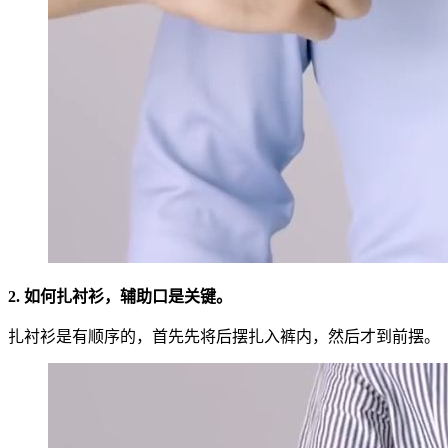
2. 如何扎衬衫，辅助口是关键。
扎衬衫是有顺序的，首先先将后摆扎入裤内，然后才到前摆。