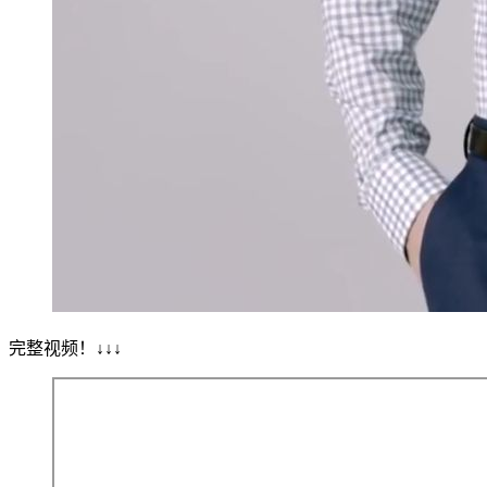
完整视频！↓↓↓