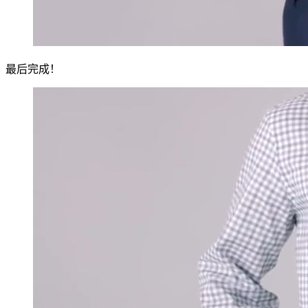
最后完成！