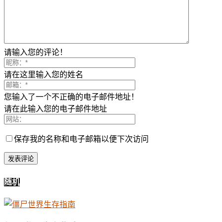
请输入您的评论！
请在这里输入您的姓名
您输入了一个不正确的电子邮件地址！
请在此输入您的电子邮件地址
保存我的名称和电子邮箱以便下次访问
随机