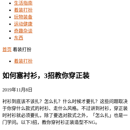
生活指南
着装打扮
玩物装备
运动健康
奇趣杂谈
东西
首页
着装打扮
着装打扮
如何塞衬衫，3招教你穿正装
2019年11月8日
衬衫到底该不该扎？怎么扎？什么时候才要扎？这些问题取决
于你穿什么款式的衬衫、走什么风格。不过讲到衬衫，穿正装
时衬衫就必须要扎，除了要选对款式之外，「怎么扎」也是一
门学问。以下3招，教你穿衬衫正装造型不NG。