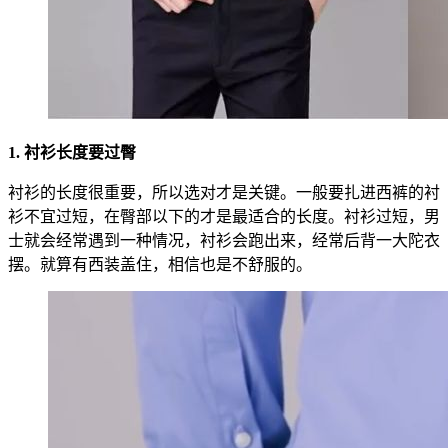
1. 衬衫长度要过臀
衬衫的长度很重要，所以选对才是关键。一般要扎进西裤的衬
衫不宜过短，在臀部以下的才是最适合的长度。衬衫过短，男
士就会经常遇到一种情况，衬衫会跑出来，经常后背一大陀衣
摆。就算有西装盖住，相信也是不舒服的。