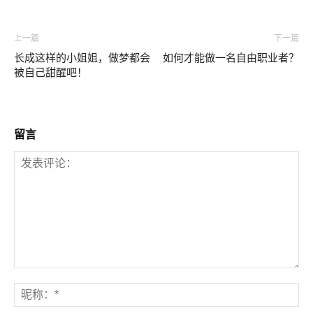
上一篇
下一篇
长成这样的小姐姐，做梦都会
如何才能做一名自由职业者？
被自己甜醒吧！
留言