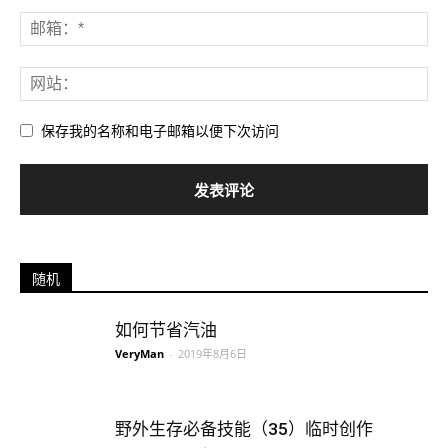
保存我的名称和电子邮箱以便下次访问
随机
如何节省汽油
VeryMan
-
2019年8月6日
野外生存必备技能（35）临时创作