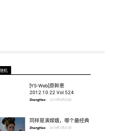
随机
[YS-Web]原幹恵
2012.10.22 Vol.524
ZhangHao
-
2019年8月24日
同样是演嫦娥，哪个最经典
ZhangHao
-
2019年7月31日