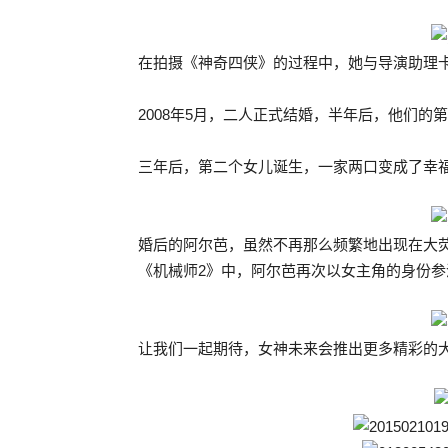
在拍摄《神奇四侠》的过程中，她与导演助理卡什
2008年5月，二人正式结婚，半年后，他们的
三年后，第二个女儿诞生，一家两口变成了幸
婚后的阿尔芭，虽然不再那么频繁地出现在大荧
《机械师2》中，阿尔芭再次以女主角的身份参
让我们一起期待，女神未来会推出更多精彩的