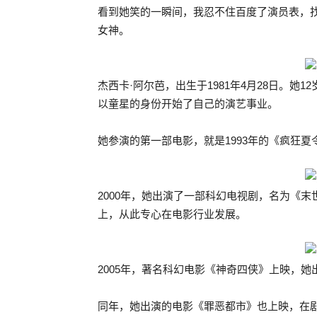
看到她笑的一瞬间，我忍不住百度了演员表，
女神。
杰西卡·阿尔芭，出生于1981年4月28日。
以童星的身份开始了自己的演艺事业。
她参演的第一部电影，就是1993年的《疯狂夏
2000年，她出演了一部科幻电视剧，名为《
上，从此专心在电影行业发展。
2005年，著名科幻电影《神奇四侠》上映，
同年，她出演的电影《罪恶都市》也上映，在