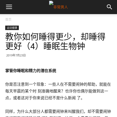
首页
运动健康
教你如何睡得更少，却睡得
更好（4）睡眠生物钟
2019年7月23日
掌管你睡眠和精力的潜在系统
你是否注意到一个现象：一些人在不需要闹钟的帮助，就能在
每天早晨的某个时 刻准确地醒来？也许你也偶尔能做到这一
点，或者这对于你来说已经不是什么新闻 了。
同样，为什么大部分人都需要闹钟来叫醒我们，却不需要闹钟