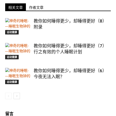
相关文章
作者文章
教你如何睡得更少，却睡得更好（8）
附录
运动健康
教你如何睡得更少，却睡得更好（7）
行之有效的个人睡眠计划
运动健康
教你如何睡得更少，却睡得更好（6）
今夜无法入眠？
运动健康
留言