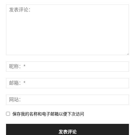
保存我的名称和电子邮箱以便下次访问