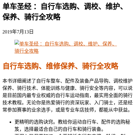
单车圣经 ：自行车选购、调校、维护、
保养、骑行全攻略
2019年7月13日
自行车选购、维修保养、骑行全攻略
本书详细阐述了自行车整车、配件及装备产品导购、调校维护
保养、骑行技术、体能训练与健康、骑行安全等内容，可以说
是目前国内最专业权威的自行车运动指南，最实用全面的骑行
技术教程。无论你是热爱骑行的资深玩家、入门骑士，还是经
常参加赛事的业余选手，或是专业车店技师，都能从中获益。
更精明的选购诀窍。教给你运动自行车、配件的选购秘
笈，选择最适合自己的自行车和骑行装备。