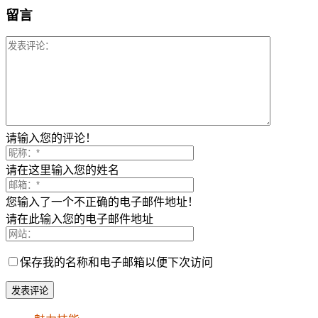
留言
请输入您的评论！
请在这里输入您的姓名
您输入了一个不正确的电子邮件地址！
请在此输入您的电子邮件地址
保存我的名称和电子邮箱以便下次访问