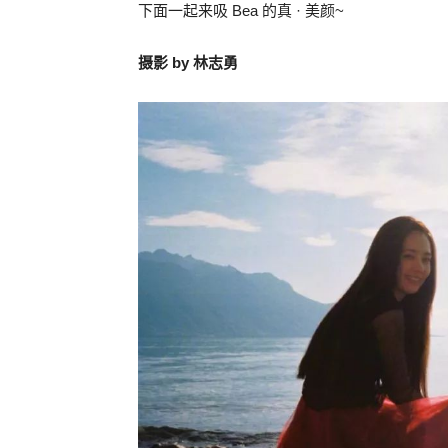
下面一起来吸 Bea 的真 · 美颜~
摄影 by 林志勇