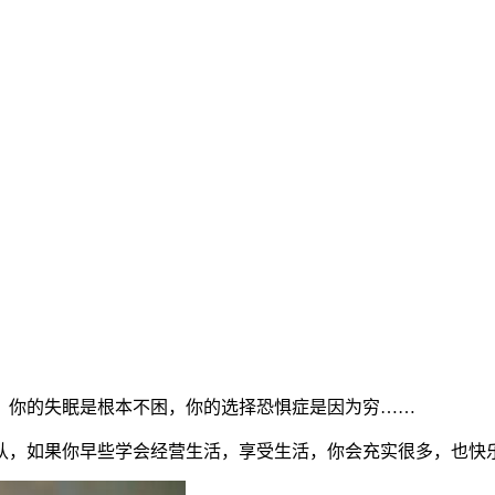
，你的失眠是根本不困，你的选择恐惧症是因为穷……
认，如果你早些学会经营生活，享受生活，你会充实很多，也快