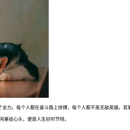
了全力。每个人都在奋斗路上拼搏，每个人都不是无敌英雄。若
无闲事挂心头，便是人生好时节呀。