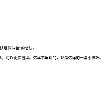
试着做做看”的想法。
盐，可以更快凝固。这本书里讲的，都是这样的一些小技巧。