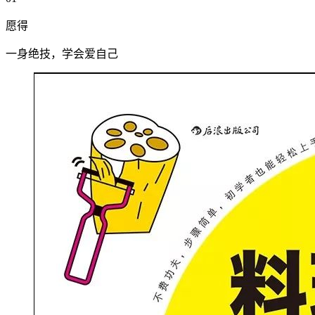
愿得
一身绝技，学会爱自己