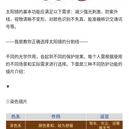
太阳镜的基本功能应满足以下需求：减少强光刺激、防紫外
线、视物清晰不变形、对颜色识别不失真、能准确辨识交通讯
号等。
——我是教你正确选择太阳镜的分割线——
不同的光学作用，会起到不同的保护效果。每个人需根据使用
的不同场景和实际需求进行选择。下面是三种不同防护功能的
镜片介绍：
▼
①染色镜片