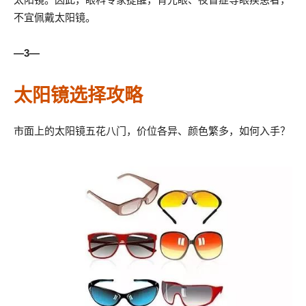
不宜佩戴太阳镜。
—3—
太阳镜选择攻略
市面上的太阳镜五花八门，价位各异、颜色繁多，如何入手？