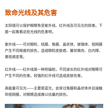
致命光线及其危害
太阳镜可以保护眼睛免受紫外线、红外线及可见光的损害。下
面一起看看这些光线的危害吧。
紫外线——可对眼睑、结膜、角膜、晶状体、玻璃体、视网膜
产生不同程度的损伤，造成眼睑皮肤癌、翼状胬肉、白内障、
黄斑病变等。
红外线——红外线是一种热辐射。不同波长的红外线对眼睛可
产生不同的伤害。较强的红外线可造成皮肤伤害。
高能量可见光——主要是蓝光，会穿过角膜和晶状体并且接触
到视网膜，对眼睛造成难以估量的损伤。