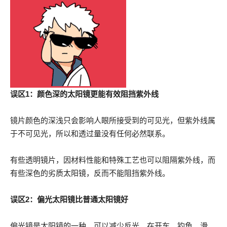
误区1：
颜色深的太阳镜更能有效阻挡紫外线
镜片颜色的深浅只会影响人眼所接受到的可见光，但紫外线属
于不可见光，所以和透过量没有任何必然联系。
有些透明镜片，因材料性能和特殊工艺也可以阻隔紫外线，而
有些深色的劣质太阳镜，反而不能阻挡紫外线。
误区2：
偏光太阳镜比普通太阳镜好
偏光镜是太阳镜的一种，可以减少反光。在开车、钓鱼、滑