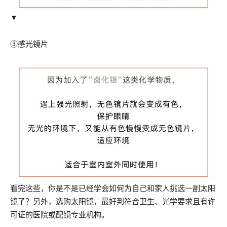
▼
③感光镜片
看完这些，你是不是已经学会如何为自己和家人挑选一副太阳
镜了？另外，选购太阳镜，最好到符合卫生、光学要求且有许
可证的医院或配镜专业机构。