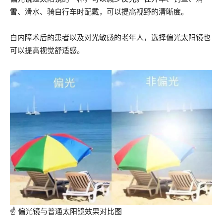
雪、滑水、骑自行车时配戴，可以提高视野的清晰度。
白内障术后的患者以及对光敏感的老年人，选择偏光太阳镜也
可以提高视觉舒适感。
☝ 偏光镜与普通太阳镜效果对比图