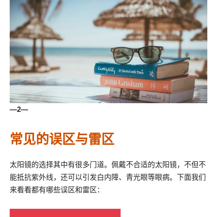
—2—
常见的误区与雷区
太阳镜的选择其中有很多门道。佩戴不合适的太阳镜，不但不
能抵抗紫外线，还可以引发白内障、青光眼等眼病。下面我们
来看看都有哪些误区和雷区：