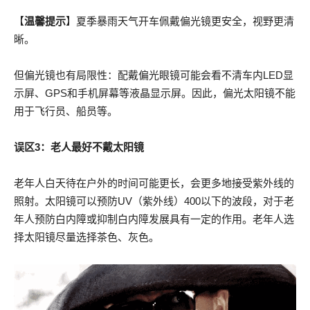
【
温馨提示
】夏季暴雨天气开车佩戴偏光镜更安全，视野更清
晰。
但偏光镜也有局限性：配戴偏光眼镜可能会看不清车内LED显
示屏、GPS和手机屏幕等液晶显示屏。因此，偏光太阳镜不能
用于飞行员、船员等。
误区3：
老人最好不戴太阳镜
老年人白天待在户外的时间可能更长，会更多地接受紫外线的
照射。太阳镜可以预防UV（紫外线）400以下的波段，对于老
年人预防白内障或抑制白内障发展具有一定的作用。老年人选
择太阳镜尽量选择茶色、灰色。