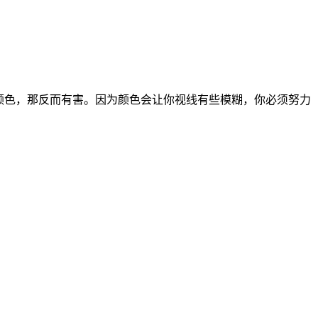
颜色，那反而有害。因为颜色会让你视线有些模糊，你必须努力