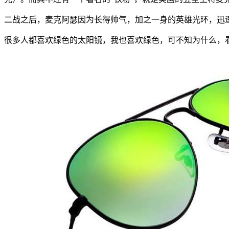
二战之后，麦克阿瑟因为长得帅气，加之一身的英雄光环，迅
很多人都喜欢绿色的太阳镜，我也喜欢绿色，可不知为什么，