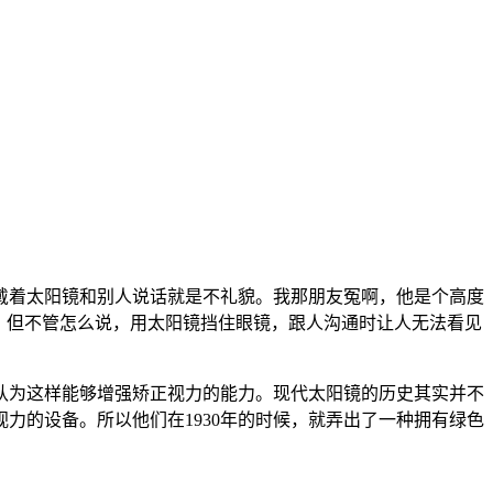
戴着太阳镜和别人说话就是不礼貌。我那朋友冤啊，他是个高度
。但不管怎么说，用太阳镜挡住眼镜，跟人沟通时让人无法看见
认为这样能够增强矫正视力的能力。现代太阳镜的历史其实并不
力的设备。所以他们在1930年的时候，就弄出了一种拥有绿色