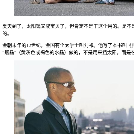
夏天到了，太阳镜又成宝贝了，但肯定不是干这个用的。是不
的。
金朝末年的12世纪，金国有个太学士叫刘祁。他写了本书叫《
“烟晶”（黄灰色或褐色的水晶）做的，不是用来挡太阳，而是