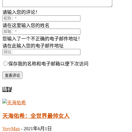
请输入您的评论！
请在这里输入您的姓名
您输入了一个不正确的电子邮件地址！
请在此输入您的电子邮件地址
保存我的名称和电子邮箱以便下次访问
随机
天海佑希：全世界最帅女人
VeryMan
-
2021年6月1日