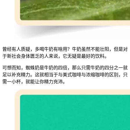
曾经有人质疑，多喝牛奶有啥用？牛奶虽然不能壮阳，但是对
于新社会身体匮乏的人来说，它无疑是最好的饮料。
可想而知，蜘蛛奶是牛奶的四倍，那么只需牛奶的四分之一就
足以补充精力。这就相当于与美式咖啡与浓缩咖啡的区别，只
需一小杯，就能让你精力充沛。