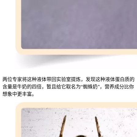
两位专家将这种液体带回实验室提炼，发现这种液体蛋白质的
含量是牛奶的四倍，暂且给它取名为“蜘蛛奶”，营养成分比你
想象中更丰富。