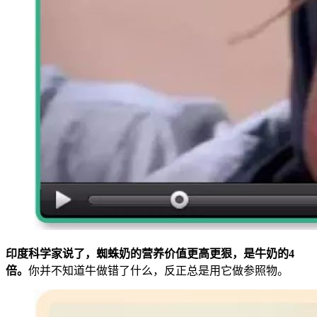
印度科学家说了，蜘蛛奶的营养价值更高更狠，是牛奶的4
倍。
你并不知道牛做错了什么，反正总是用它做参照物。