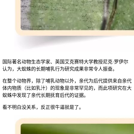
国际著名动物生态学家、英国艾克赛特大学教授尼克·罗伊尔
认为，大蚁蛛的长期哺乳行为研究成果非常令人振奋。
在整个动物界，除了哺乳动物以外，亲代为后代提供来自亲代
体内物质（比如乳汁）的现象是非常罕见的，而此项研究在大
蚁蛛中发现了亲代长期抚育后代的证据。
看不明白没关系，反正很牛逼就是了。