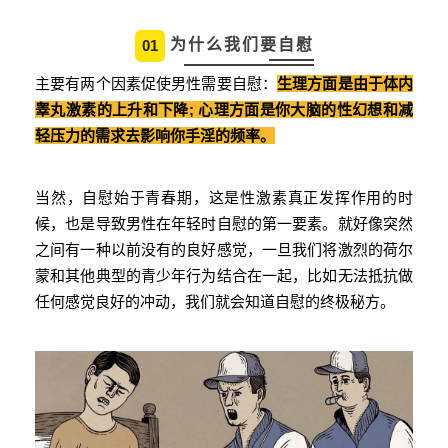
为什么我们要自慰
01
主要有两个因素促使男性需要自慰：
生
理方面是由于体内
睾丸激素的上升和下降; 心理方面是你大脑的性幻想和减
轻压力的需求去影响你手淫的频率。
当然，自慰始于青春期，这是性激素真正发挥作用的时
候，也是导致男性在年轻时自慰的第一要素。就好像突然
之间有一种以前没有的良好感觉，一旦我们将激烈的荷尔
蒙和其他典型的青少年行为结合在一起，比如无法抵抗做
任何感觉良好的冲动，我们就会知道自慰的终极秘方。