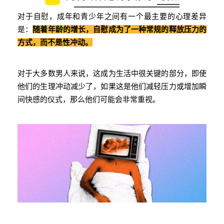
对于自慰，成年和青少年之间有一个最主要的心理差异
是：
随着年龄的增长，自慰成为了一种常规的释放压力的
方式，而不是性冲动。
对于大多数男人来说，这成为生活中很关键的部分，即使
他们的生理冲动减少了，如果这是他们减轻压力或增加瞬
间快感的仪式，那么他们可能会非常重视。