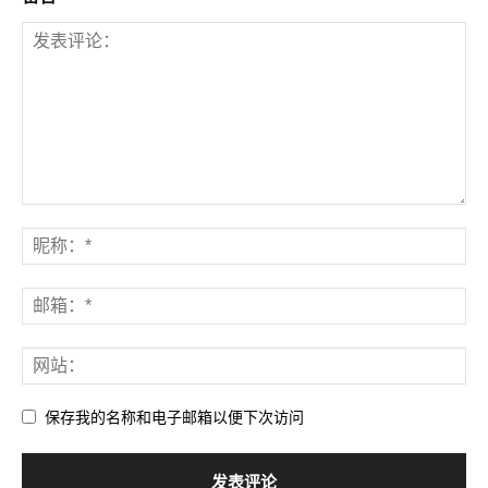
保存我的名称和电子邮箱以便下次访问