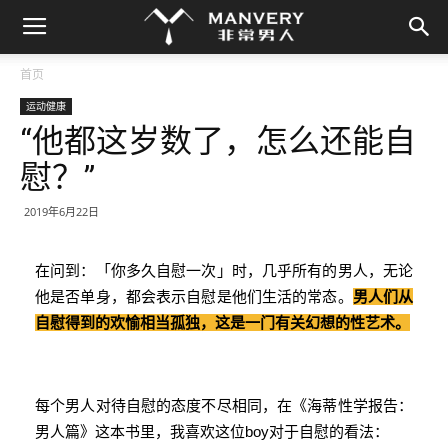
首页
运动健康
“他都这岁数了，怎么还能自
慰？”
2019年6月22日
在问到：「你多久自慰一次」时，几乎所有的男人，无论
他是否单身，都会表示自慰是他们生活的常态。
男人们从
自慰得到的欢愉相当孤独，这是一门有关幻想的性艺术。
每个男人对待自慰的态度不尽相同，在《海蒂性学报告：
男人篇》这本书里，我喜欢这位boy对于自慰的看法：