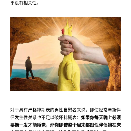
乎没有相关性。
对于具有严格排期表的男性自慰者来说，即使经常与新伴
侣发生性关系也不足以破坏排期表：
如果你每天晚上必须
要撸一发才能睡觉，那你即使整个周末都跟性伴侣躺在床