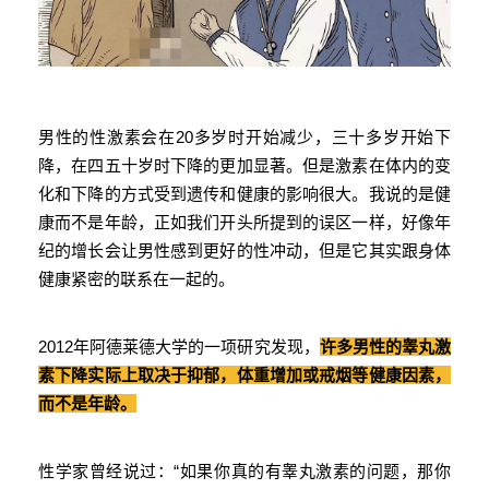
男性的性激素会在20多岁时开始减少，三十多岁开始下
降，在四五十岁时下降的更加显著。但是激素在体内的变
化和下降的方式受到遗传和健康的影响很大。我说的是健
康而不是年龄，正如我们开头所提到的误区一样，好像年
纪的增长会让男性感到更好的性冲动，但是它其实跟身体
健康紧密的联系在一起的。
2012年阿德莱德大学的一项研究发现，
许多男性的睾丸激
素下降实际上取决于抑郁，体重增加或戒烟等健康因素，
而不是年龄。
性学家曾经说过：“如果你真的有睾丸激素的问题，那你