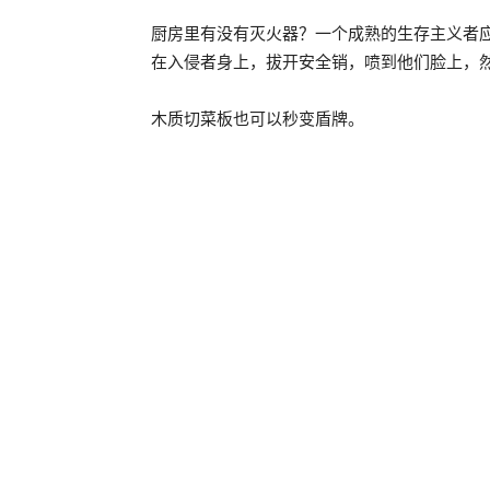
厨房里有没有灭火器？一个成熟的生存主义者
在入侵者身上，拔开安全销，喷到他们脸上，
木质切菜板也可以秒变盾牌。