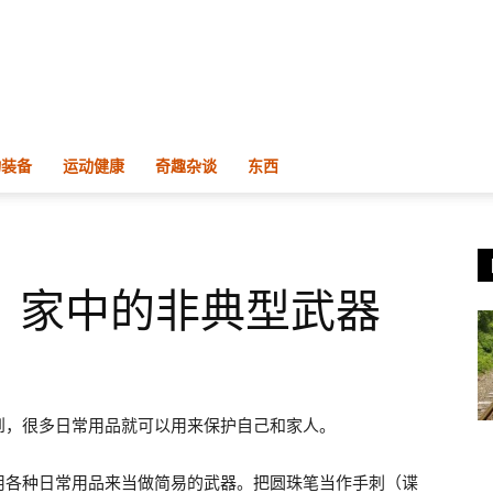
物装备
运动健康
奇趣杂谈
东西
！家中的非典型武器
到，很多日常用品就可以用来保护自己和家人。
用各种日常用品来当做简易的武器。把圆珠笔当作手刺（谍