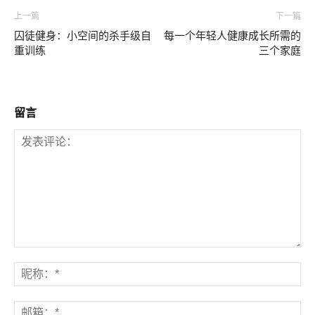
上一篇
下一篇
囚徒健身：小空间的杀手级自
每一个年轻人健康成长所需的
重训练
三个家庭
留言