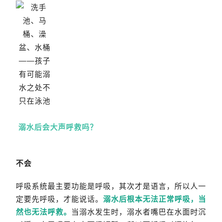
溺水后会大声呼救吗？
不会
呼吸系统最主要功能是呼吸，其次才是语言，所以人一
定要先呼吸，才能说话。
溺水后根本无法正常呼吸，当
然也无法呼救。
当溺水发生时，溺水者嘴巴在水面时沉