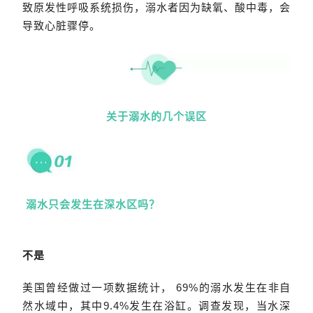
致原发性呼吸系统损伤，溺水者因为缺氧、酸中毒，会
导致心脏骤停。
关于溺水的几个误区
溺水只会发生在深水区吗？
不是
美国曾经做过一项数据统计， 69%的溺水发生在非自
然水域中，其中9.4%发生在浴缸。调查发现，当水深