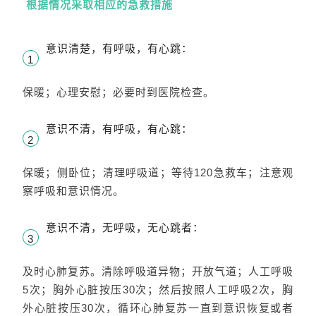
根据情况采取相应的急救措施
意识清楚，有呼吸，有心跳：
1
保暖；心理安慰；必要时到医院检查。
意识不清，有呼吸，有心跳：
2
保暖；侧卧位；清理呼吸道；等待120急救车；注意观
察呼吸和意识情况。
意识不清，无呼吸，无心跳者：
3
及时心肺复苏。清除呼吸道异物；开放气道；人工呼吸
5次；胸外心脏按压30次；然后按照人工呼吸2次，胸
外心脏按压30次，循环心肺复苏一直到意识恢复或者