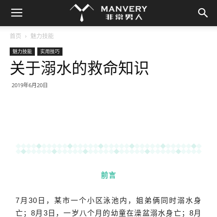
首页
魅力技能
魅力技能
实用技巧
关于溺水的救命知识
2019年6月20日
前言
7月30日，某市一个小区泳池内，姐弟俩同时溺水身
亡；8月3日，一岁八个月的幼童在澡盆溺水身亡；8月