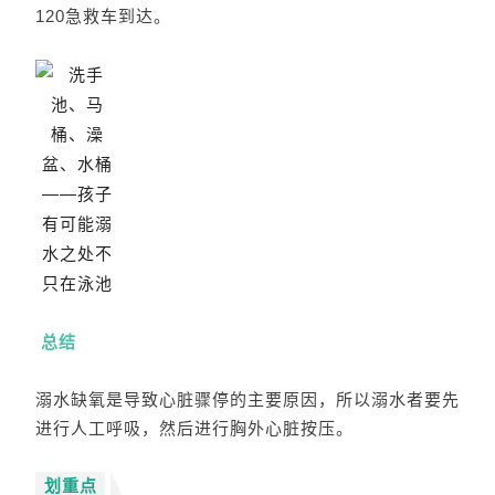
120急救车到达。
总结
溺水缺氧是导致心脏骤停的主要原因，所以溺水者要先
进行人工呼吸，然后进行胸外心脏按压。
划重点