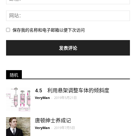
保存我的名称和电子邮箱以便下次访问
随机
4.5 利用悬架调整车体的倾斜度
VeryMan
-
2019年5月21日
唐顿绅士养成记
VeryMan
-
2019年7月5日