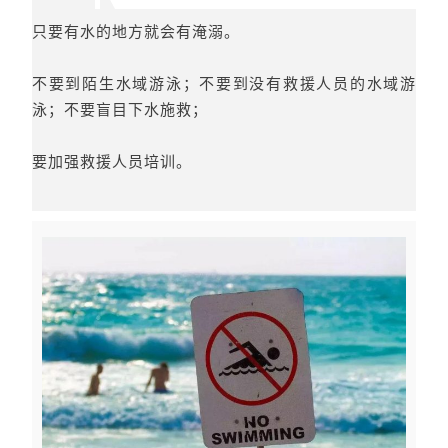
只要有水的地方就会有淹溺。
不要到陌生水域游泳；不要到没有救援人员的水域游
泳；不要盲目下水施救；
要加强救援人员培训。