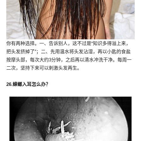
你有两种选择。一、告诉别人，这不过是“知识多得溢上来，
把头发挤掉了”；二、先用温水将头发沾湿，再以小匙的食盐
按摩头部，每次大约3分钟，之后再以清水冲洗干净。每周一
二次，坚持下来可以刺激头发再生。
26.蟑螂入耳怎么办？