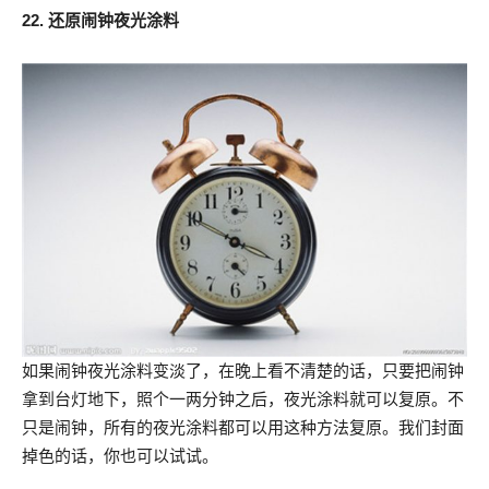
22. 还原闹钟夜光涂料
如果闹钟夜光涂料变淡了，在晚上看不清楚的话，只要把闹钟
拿到台灯地下，照个一两分钟之后，夜光涂料就可以复原。不
只是闹钟，所有的夜光涂料都可以用这种方法复原。我们封面
掉色的话，你也可以试试。