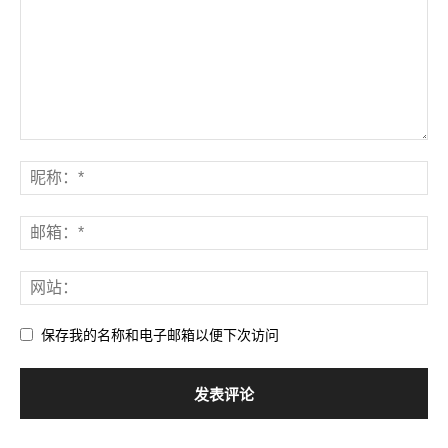
保存我的名称和电子邮箱以便下次访问