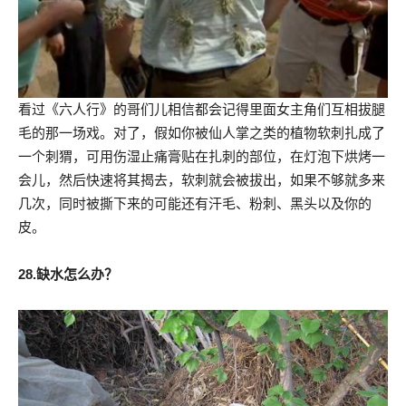
看过《六人行》的哥们儿相信都会记得里面女主角们互相拔腿
毛的那一场戏。对了，假如你被仙人掌之类的植物软刺扎成了
一个刺猬，可用伤湿止痛膏贴在扎刺的部位，在灯泡下烘烤一
会儿，然后快速将其揭去，软刺就会被拔出，如果不够就多来
几次，同时被撕下来的可能还有汗毛、粉刺、黑头以及你的
皮。
28.缺水怎么办？