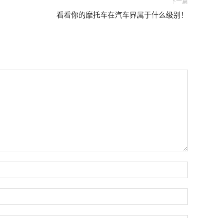
下一篇
看看你的摩托车在汽车界属于什么级别！