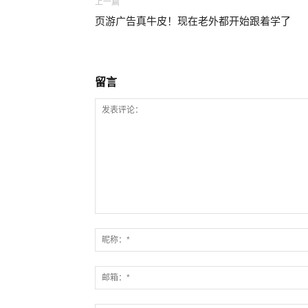
上一篇
页游广告真牛皮！现在老外都开始跟着学了
留言