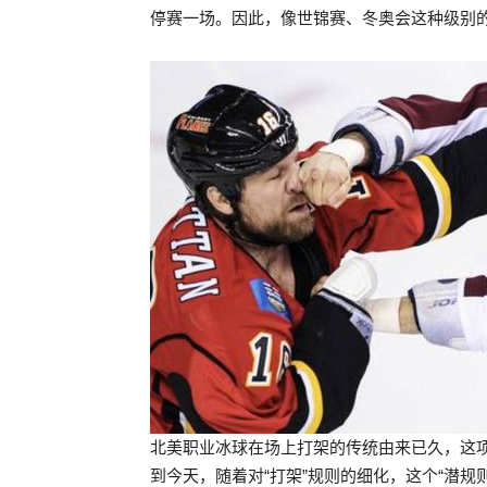
停赛一场。因此，像世锦赛、冬奥会这种级别
北美职业冰球在场上打架的传统由来已久，这项
到今天，随着对“打架”规则的细化，这个“潜