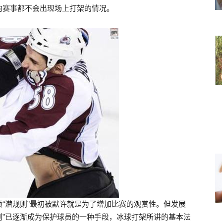
的赛事都不会出现场上打架的情况。
“潜规则”最初被默许就是为了增加比赛的观赏性。但发展
规则”已逐渐成为保护球员的一种手段，冰球打架所讲的基本法