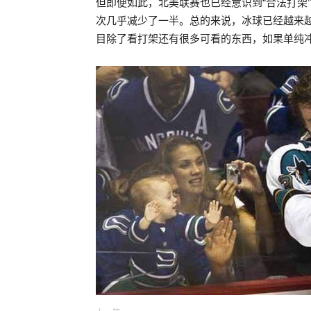
但即便如此，北美联赛也已经意识到“合法打架
次几乎减少了一半。总的来说，冰球已经越来越
目除了看打架还有很多可看的东西，如果单纯