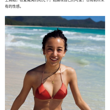
有的性感。