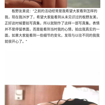
板野友美说：“之前的活动经常是我希望大家看到怎样的
我，现在我26岁了，希望大家能看到从未见识过的板野友美，
正好这时候要拍写真集，所以就制作了这样一部写真集。表情
并不是停留表面，而是能看到当时我的心情，拍出我真实的一
面，如果大家能看到一些细节的变化，发现与以往不同的我我
就很开心了。”