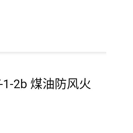
-1-2b 煤油防风火