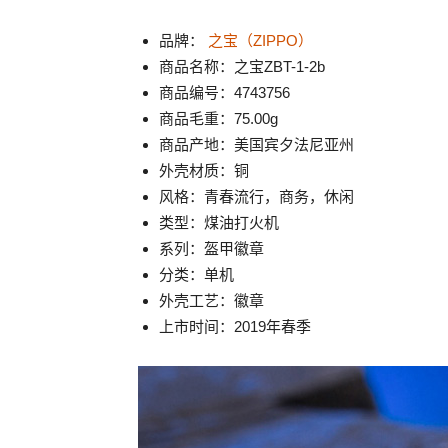
品牌：
之宝（ZIPPO）
商品名称：之宝ZBT-1-2b
商品编号：4743756
商品毛重：75.00g
商品产地：美国宾夕法尼亚州
外壳材质：铜
风格：青春流行，商务，休闲
类型：煤油打火机
系列：盔甲徽章
分类：单机
外壳工艺：徽章
上市时间：2019年春季