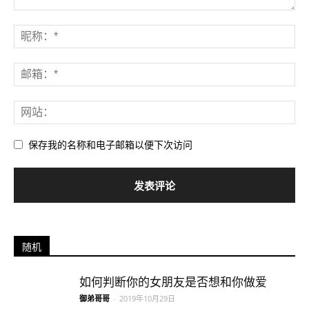
保存我的名称和电子邮箱以便下次访问
随机
如何判断你的女朋友是否想和你做爱
御弟哥哥
-
2019年10月29日