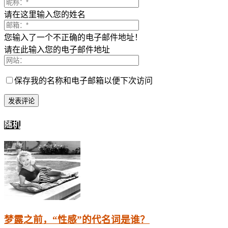
请在这里输入您的姓名
您输入了一个不正确的电子邮件地址！
请在此输入您的电子邮件地址
保存我的名称和电子邮箱以便下次访问
随机
梦露之前，“性感”的代名词是谁？