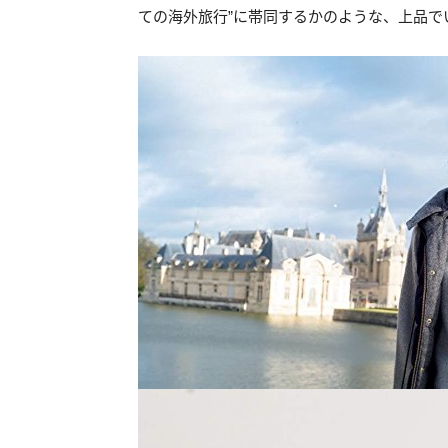
ての海外旅行”に帯同するかのような、上品で