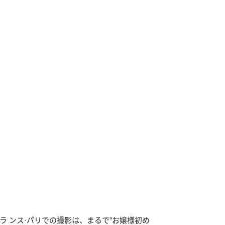
ラ ンス·パリでの撮影は、まるで”お嬢様初め