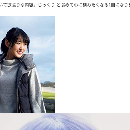
いて欲張りな内容。じっくり と眺めて心に刻みたくなる1冊になり