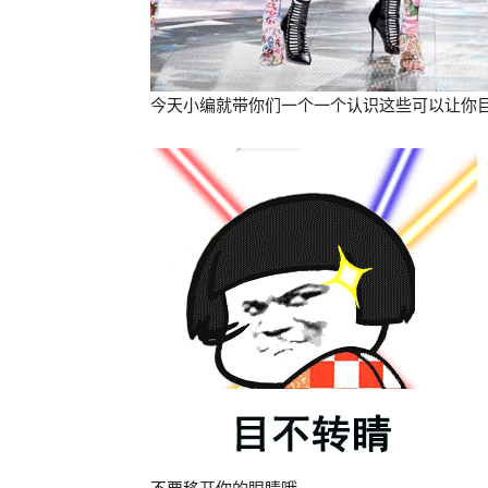
今天小编就带你们一个一个认识这些可以让你