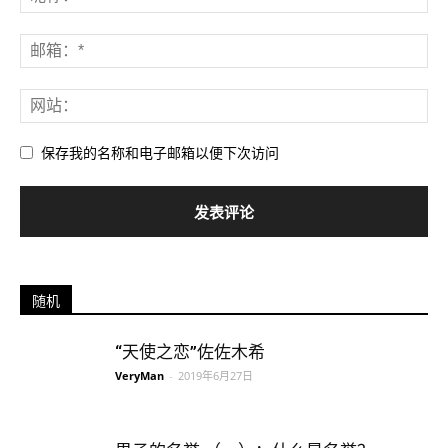
保存我的名称和电子邮箱以便下次访问
随机
“天使之恋”佐佐木希
VeryMan
-
2019年6月27日