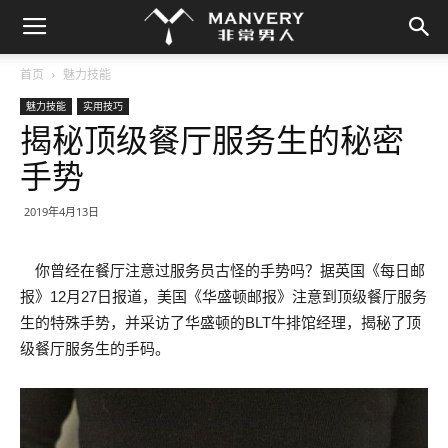
首页
魅力技能
魅力技能
实用技巧
揭秘顶级餐厅服务生的秘密
手势
2019年4月13日
你曾经在餐厅注意过服务员古怪的手势吗？据英国《每日邮
报》12月27日报道，美国《华盛顿邮报》注意到顶级餐厅服务
生的特殊手势，并采访了华盛顿的BLT牛排馆经理，揭秘了顶
级餐厅服务生的手码。