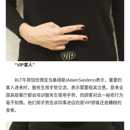
“VIP客人”
BLT牛排馆经理亚当桑德斯(AdamSanders)表示，重要的
客人进来时，服务生用手势交流，表示需要极其注意。原来全
国高级餐厅都会培训服务生使用手势，而顾客对这一秘密行为
毫不知情。他们用手势告诉同事进店的是VIP顾客还是糟糕的
食客。