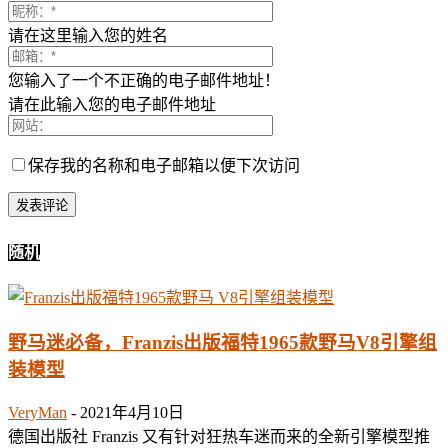
请在这里输入您的姓名
您输入了一个不正确的电子邮件地址！
请在此输入您的电子邮件地址
保存我的名称和电子邮箱以便下次访问
随机
野马迷必备，Franzis出版福特1965款野马V8引擎组
装模型
VeryMan
-
2021年4月10日
德国出版社 Franzis 又有针对狂热车迷而来的全新引擎模型推