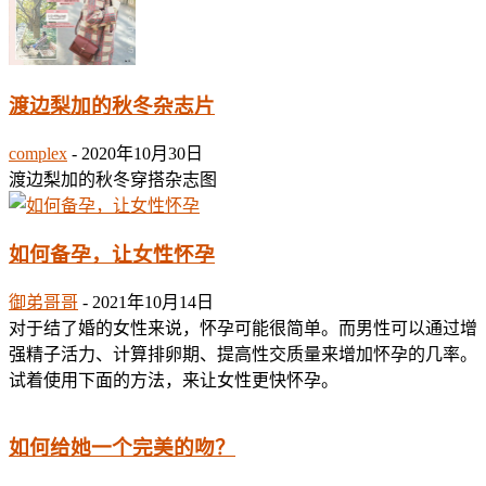
渡边梨加的秋冬杂志片
complex
-
2020年10月30日
渡边梨加的秋冬穿搭杂志图
如何备孕，让女性怀孕
御弟哥哥
-
2021年10月14日
对于结了婚的女性来说，怀孕可能很简单。而男性可以通过增
强精子活力、计算排卵期、提高性交质量来增加怀孕的几率。
试着使用下面的方法，来让女性更快怀孕。
如何给她一个完美的吻？