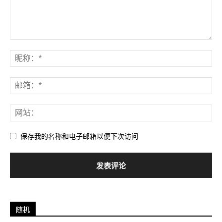
保存我的名称和电子邮箱以便下次访问
随机