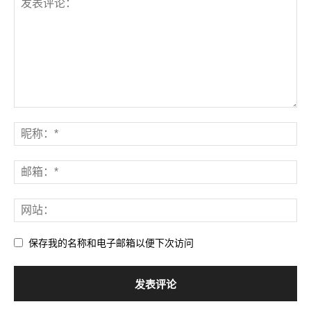
保存我的名称和电子邮箱以便下次访问