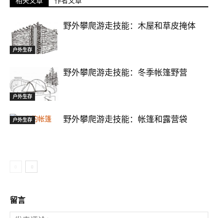
相关文章
作者文章
野外攀爬游走技能：木屋和草皮掩体
户外生存
野外攀爬游走技能：冬季帐篷野营
户外生存
野外攀爬游走技能：帐篷和露营袋
户外生存
留言