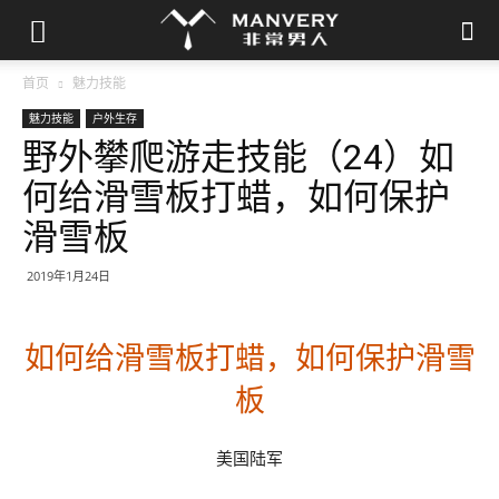
首页
魅力技能
魅力技能
户外生存
野外攀爬游走技能（24）如
何给滑雪板打蜡，如何保护
滑雪板
2019年1月24日
如何给滑雪板打蜡，如何保护滑雪
板
美国陆军